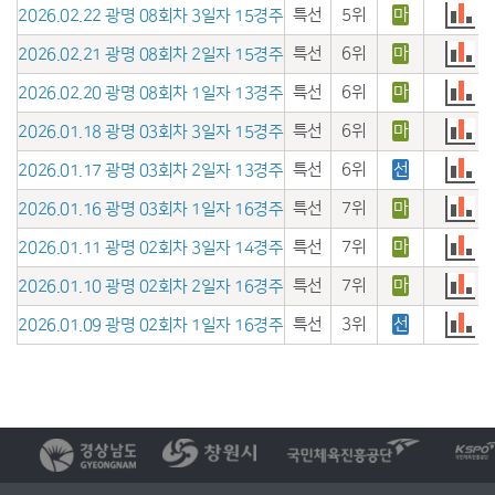
특선
5위
마
2026.02.22 광명 08회차 3일자 15경주
특선
6위
마
2026.02.21 광명 08회차 2일자 15경주
특선
6위
마
2026.02.20 광명 08회차 1일자 13경주
특선
6위
마
2026.01.18 광명 03회차 3일자 15경주
특선
6위
선
2026.01.17 광명 03회차 2일자 13경주
특선
7위
마
2026.01.16 광명 03회차 1일자 16경주
특선
7위
마
2026.01.11 광명 02회차 3일자 14경주
특선
7위
마
2026.01.10 광명 02회차 2일자 16경주
특선
3위
선
2026.01.09 광명 02회차 1일자 16경주