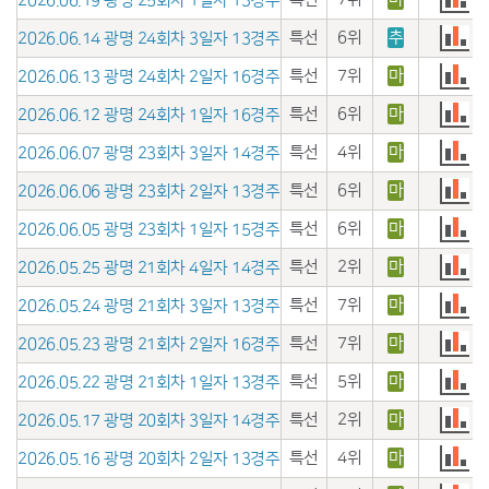
2026.06.19 광명 25회차 1일자 13경주
특선
6위
추
2026.06.14 광명 24회차 3일자 13경주
특선
7위
마
2026.06.13 광명 24회차 2일자 16경주
특선
6위
마
2026.06.12 광명 24회차 1일자 16경주
특선
4위
마
2026.06.07 광명 23회차 3일자 14경주
특선
6위
마
2026.06.06 광명 23회차 2일자 13경주
특선
6위
마
2026.06.05 광명 23회차 1일자 15경주
특선
2위
마
2026.05.25 광명 21회차 4일자 14경주
특선
7위
마
2026.05.24 광명 21회차 3일자 13경주
특선
7위
마
2026.05.23 광명 21회차 2일자 16경주
특선
5위
마
2026.05.22 광명 21회차 1일자 13경주
특선
2위
마
2026.05.17 광명 20회차 3일자 14경주
특선
4위
마
2026.05.16 광명 20회차 2일자 13경주