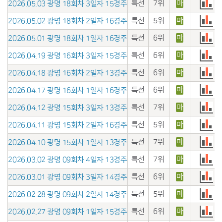
특선
7위
마
2026.05.03 광명 18회차 3일자 15경주
특선
5위
마
2026.05.02 광명 18회차 2일자 16경주
특선
6위
마
2026.05.01 광명 18회차 1일자 16경주
특선
6위
마
2026.04.19 광명 16회차 3일자 15경주
특선
6위
마
2026.04.18 광명 16회차 2일자 13경주
특선
6위
마
2026.04.17 광명 16회차 1일자 16경주
특선
7위
마
2026.04.12 광명 15회차 3일자 13경주
특선
5위
마
2026.04.11 광명 15회차 2일자 16경주
특선
7위
마
2026.04.10 광명 15회차 1일자 13경주
특선
7위
마
2026.03.02 광명 09회차 4일자 13경주
특선
6위
마
2026.03.01 광명 09회차 3일자 14경주
특선
5위
마
2026.02.28 광명 09회차 2일자 14경주
특선
6위
마
2026.02.27 광명 09회차 1일자 15경주