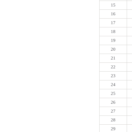
15
16
17
18
19
20
21
22
23
24
25
26
27
28
29