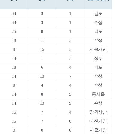
34
3
1
김포
34
3
1
수성
25
8
1
김포
18
11
3
수성
8
16
3
서울개인
14
1
3
청주
18
6
4
김포
14
10
7
수성
8
4
4
수성
14
8
5
동서울
14
10
9
수성
15
7
4
창원상남
15
7
6
대전개인
0
0
0
서울개인