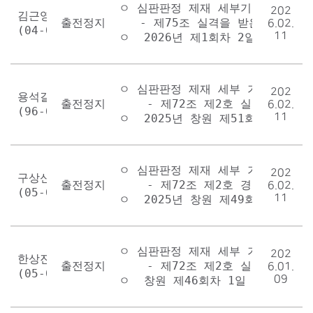
ㅇ 심판판정 제재 세부기준표 

202
김근영

출전정지 1회
   - 제75조 실격을 받은 경우

6.02.
(04-007)
11
ㅇ  2026년 제1회차 2일 우수 2경
ㅇ 심판판정 제재 세부 기준표

202
용석길

출전정지 1회
    - 제72조 제2호 실격을 받은 
6.02.
(96-024)
11
ㅇ  2025년 창원 제51회차 2일 
ㅇ 심판판정 제재 세부 기준표

202
구상신

출전정지 1회
    - 제72조 제2호 경고를 받은 
6.02.
(05-005)
11
ㅇ  2025년 창원 제49회차 1일 
ㅇ 심판판정 제재 세부 기준표

202
한상진

출전정지 1회
    - 제72조 제2호 실격을 받은 
6.01.
(05-068)
09
ㅇ  창원 제46회차 1일 우수 6경주