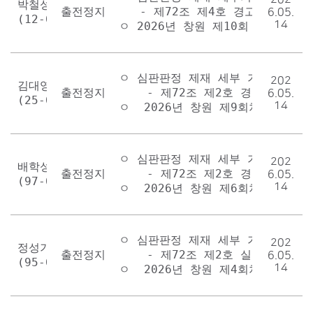
박철성

출전정지 1회
   - 제72조 제4호 경고을 받은 경
6.05.
(12-008)
14
ㅇ 2026년 창원 제10회 2일 우수
ㅇ 심판판정 제재 세부 기준표

202
김대영

출전정지 1회 
    - 제72조 제2호 경고을 받은 
6.05.
(25-002)
14
ㅇ  2026년 창원 제9회차 4일 선
ㅇ 심판판정 제재 세부 기준표

202
배학성

출전정지 1회
    - 제72조 제2호 경고을 받은 
6.05.
(97-020)
14
ㅇ  2026년 창원 제6회차 3일 선
ㅇ 심판판정 제재 세부 기준표

202
정성기

출전정지 1회
    - 제72조 제2호 실격을 받은 
6.05.
(95-051)
14
ㅇ  2026년 창원 제4회차 2일 선