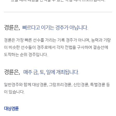
경륜은,
빠르다고 이기는 경주가 아닙니다.
경륜은 가장 빠른 선수를 가리는 기록 경주가 아니며, 능력과 기량
이 비슷한 선수들이 경주로에서 각자 전법을 구사하여 결승선에
도착하는 순위 경주입니다.
경륜은,
매주 금, 토, 일에 개최됩니다.
일반경주와 함께 대상경륜, 그랑프리경륜, 신인경륜, 특별경륜 등
이 있습니다.
대상경륜