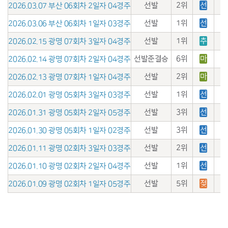
선발
2위
선
2026.03.07 부산 06회차 2일자 04경주
선발
1위
선
2026.03.06 부산 06회차 1일자 03경주
선발
1위
추
2026.02.15 광명 07회차 3일자 04경주
선발준결승
6위
마
2026.02.14 광명 07회차 2일자 04경주
선발
2위
마
2026.02.13 광명 07회차 1일자 04경주
선발
1위
선
2026.02.01 광명 05회차 3일자 03경주
선발
3위
선
2026.01.31 광명 05회차 2일자 05경주
선발
3위
선
2026.01.30 광명 05회차 1일자 02경주
선발
2위
선
2026.01.11 광명 02회차 3일자 03경주
선발
1위
선
2026.01.10 광명 02회차 2일자 04경주
선발
5위
젖
2026.01.09 광명 02회차 1일자 05경주