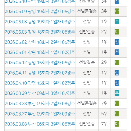
선발결승
3위
선
2026.05.10 광명 19회차 3일자 05경주
선발준결승
3위
마
2026.05.09 광명 19회차 2일자 05경주
선발
1위
추
2026.05.08 광명 19회차 1일자 03경주
선발결승
2위
마
2026.05.03 창원 18회차 3일자 06경주
선발
1위
선
2026.05.02 창원 18회차 2일자 05경주
선발
1위
선
2026.05.01 창원 18회차 1일자 02경주
선발결승
2위
마
2026.04.12 광명 15회차 3일자 05경주
선발
1위
선
2026.04.11 광명 15회차 2일자 02경주
선발
1위
선
2026.04.10 광명 15회차 1일자 02경주
선발
1위
추
2026.03.29 부산 09회차 3일자 07경주
선발준결승
7위
마
2026.03.28 부산 09회차 2일자 08경주
선발
5위
마
2026.03.27 부산 09회차 1일자 09경주
선발결승
7위
마
2026.03.08 부산 06회차 3일자 06경주