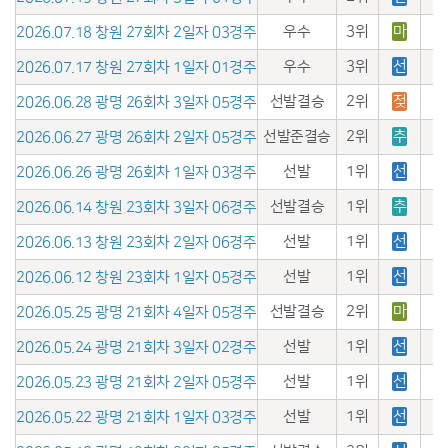
우수
3위
마
2026.07.18 창원 27회차 2일자 03경주
우수
3위
선
2026.07.17 창원 27회차 1일자 01경주
선발결승
2위
젖
2026.06.28 광명 26회차 3일자 05경주
선발준결승
2위
추
2026.06.27 광명 26회차 2일자 05경주
선발
1위
선
2026.06.26 광명 26회차 1일자 03경주
선발결승
1위
추
2026.06.14 창원 23회차 3일자 06경주
선발
1위
선
2026.06.13 창원 23회차 2일자 06경주
선발
1위
선
2026.06.12 창원 23회차 1일자 05경주
선발결승
2위
마
2026.05.25 광명 21회차 4일자 05경주
선발
1위
선
2026.05.24 광명 21회차 3일자 02경주
선발
1위
선
2026.05.23 광명 21회차 2일자 05경주
선발
1위
선
2026.05.22 광명 21회차 1일자 03경주