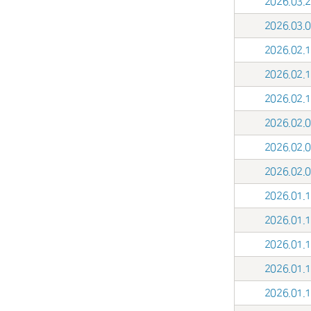
2026.03
2026.03
2026.02
2026.02
2026.02
2026.02
2026.02
2026.02
2026.01
2026.01
2026.01
2026.01
2026.01