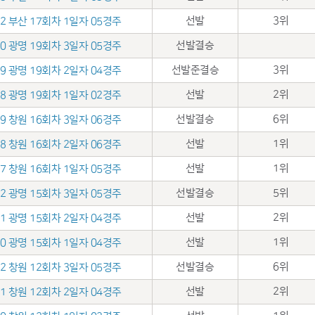
선발
3위
.22 부산 17회차 1일자 05경주
선발결승
.10 광명 19회차 3일자 05경주
선발준결승
3위
.09 광명 19회차 2일자 04경주
선발
2위
.08 광명 19회차 1일자 02경주
선발결승
6위
.19 창원 16회차 3일자 06경주
선발
1위
.18 창원 16회차 2일자 06경주
선발
1위
.17 창원 16회차 1일자 05경주
선발결승
5위
.12 광명 15회차 3일자 05경주
선발
2위
.11 광명 15회차 2일자 04경주
선발
1위
.10 광명 15회차 1일자 04경주
선발결승
6위
.22 창원 12회차 3일자 05경주
선발
2위
.21 창원 12회차 2일자 04경주