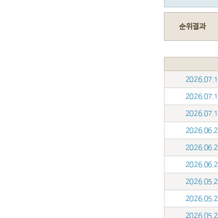
순위결과
2026.07
2026.07
2026.07
2026.06
2026.06
2026.06
2026.05
2026.05
2026.05