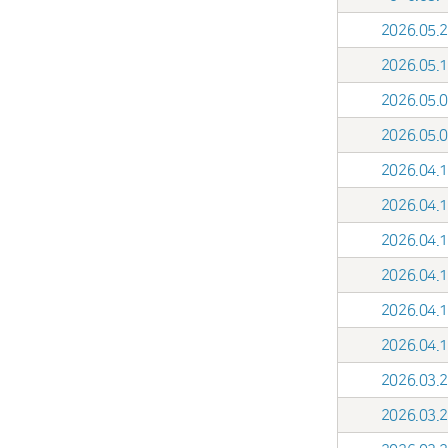
2026.05
2026.05
2026.05
2026.05
2026.04
2026.04
2026.04
2026.04
2026.04
2026.04
2026.03
2026.03