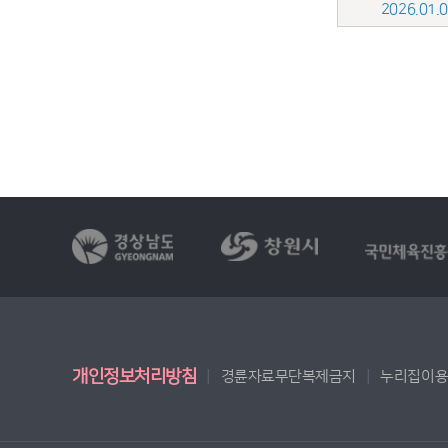
2026.01
개인정보처리방침
경륜자료무단복제금지
누리집이