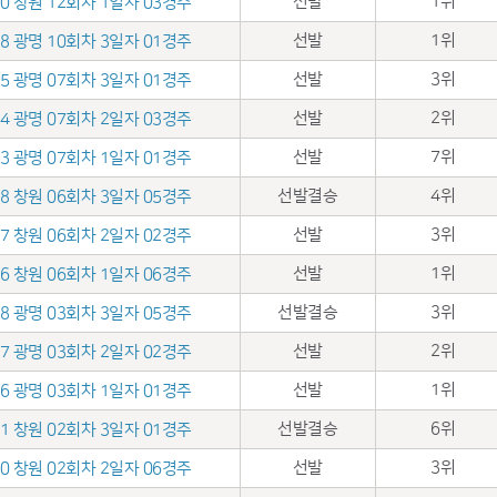
선발
1위
.20 창원 12회차 1일자 03경주
선발
1위
.08 광명 10회차 3일자 01경주
선발
3위
.15 광명 07회차 3일자 01경주
선발
2위
.14 광명 07회차 2일자 03경주
선발
7위
.13 광명 07회차 1일자 01경주
선발결승
4위
.08 창원 06회차 3일자 05경주
선발
3위
.07 창원 06회차 2일자 02경주
선발
1위
.06 창원 06회차 1일자 06경주
선발결승
3위
.18 광명 03회차 3일자 05경주
선발
2위
.17 광명 03회차 2일자 02경주
선발
1위
.16 광명 03회차 1일자 01경주
선발결승
6위
.11 창원 02회차 3일자 01경주
선발
3위
.10 창원 02회차 2일자 06경주