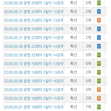
특선
5위
마
2026.06.26 광명 26회차 1일자 14경주
특선
2위
선
2026.06.21 광명 25회차 3일자 15경주
특선
2위
젖
2026.06.20 광명 25회차 2일자 13경주
특선
2위
선
2026.06.19 광명 25회차 1일자 13경주
특선
2위
선
2026.05.31 광명 22회차 3일자 14경주
특선
3위
선
2026.05.30 광명 22회차 2일자 14경주
특선
5위
마
2026.05.29 광명 22회차 1일자 14경주
특선
6위
마
2026.05.10 광명 19회차 3일자 13경주
특선
2위
마
2026.05.09 광명 19회차 2일자 13경주
특선
5위
마
2026.05.08 광명 19회차 1일자 16경주
특선
5위
젖
2026.05.03 광명 18회차 3일자 14경주
특선
2위
젖
2026.05.02 광명 18회차 2일자 15경주
특선
7위
마
2026.05.01 광명 18회차 1일자 15경주