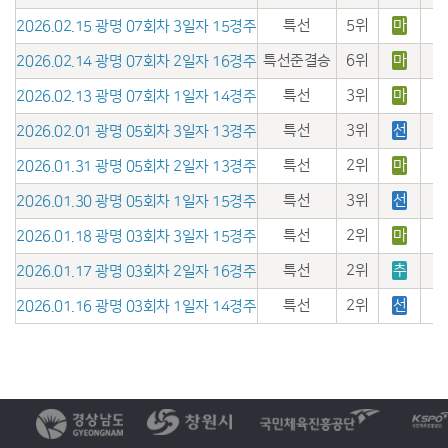
특선
5위
마
2026.02.15 광명 07회차 3일자 15경주
특선준결승
6위
마
2026.02.14 광명 07회차 2일자 16경주
특선
3위
마
2026.02.13 광명 07회차 1일자 14경주
특선
3위
선
2026.02.01 광명 05회차 3일자 13경주
특선
2위
마
2026.01.31 광명 05회차 2일자 13경주
특선
3위
선
2026.01.30 광명 05회차 1일자 15경주
특선
2위
마
2026.01.18 광명 03회차 3일자 15경주
특선
2위
추
2026.01.17 광명 03회차 2일자 16경주
특선
2위
선
2026.01.16 광명 03회차 1일자 14경주