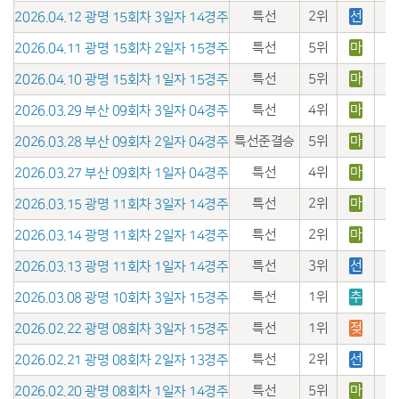
특선
2위
선
2026.04.12 광명 15회차 3일자 14경주
특선
5위
마
2026.04.11 광명 15회차 2일자 15경주
특선
5위
마
2026.04.10 광명 15회차 1일자 15경주
특선
4위
마
2026.03.29 부산 09회차 3일자 04경주
특선준결승
5위
마
2026.03.28 부산 09회차 2일자 04경주
특선
4위
마
2026.03.27 부산 09회차 1일자 04경주
특선
2위
마
2026.03.15 광명 11회차 3일자 14경주
특선
2위
마
2026.03.14 광명 11회차 2일자 14경주
특선
3위
선
2026.03.13 광명 11회차 1일자 14경주
특선
1위
추
2026.03.08 광명 10회차 3일자 15경주
특선
1위
젖
2026.02.22 광명 08회차 3일자 15경주
특선
2위
선
2026.02.21 광명 08회차 2일자 13경주
특선
5위
마
2026.02.20 광명 08회차 1일자 14경주