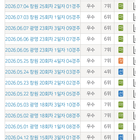
우수
7위
마
2026.07.04 창원 25회차 2일자 01경주
우수
6위
마
2026.07.03 창원 25회차 1일자 05경주
우수
6위
마
2026.06.07 광명 23회차 3일자 09경주
우수
6위
마
2026.06.06 광명 23회차 2일자 07경주
우수
7위
마
2026.06.05 광명 23회차 1일자 10경주
우수
7위
젖
2026.05.25 창원 20회차 4일자 04경주
우수
4위
선
2026.05.24 창원 20회차 3일자 03경주
우수
6위
마
2026.05.23 창원 20회차 2일자 02경주
우수
6위
선
2026.05.22 창원 20회차 1일자 05경주
우수
7위
마
2026.05.03 광명 18회차 3일자 10경주
우수
7위
마
2026.05.02 광명 18회차 2일자 08경주
우수
6위
마
2026.05.01 광명 18회차 1일자 08경주
우수
6위
선
2026.04.12 창원 15회차 3일자 01경주