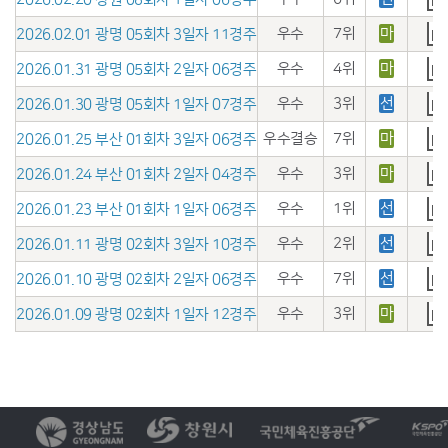
우수
7위
마
2026.02.01 광명 05회차 3일자 11경주
우수
4위
마
2026.01.31 광명 05회차 2일자 06경주
우수
3위
선
2026.01.30 광명 05회차 1일자 07경주
우수결승
7위
마
2026.01.25 부산 01회차 3일자 06경주
우수
3위
마
2026.01.24 부산 01회차 2일자 04경주
우수
1위
선
2026.01.23 부산 01회차 1일자 06경주
우수
2위
선
2026.01.11 광명 02회차 3일자 10경주
우수
7위
선
2026.01.10 광명 02회차 2일자 06경주
우수
3위
마
2026.01.09 광명 02회차 1일자 12경주