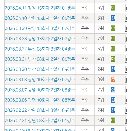
우수
6위
마
2026.04.11 창원 15회차 2일자 01경주
우수
3위
선
2026.04.10 창원 15회차 1일자 05경주
우수
7위
마
2026.03.29 광명 13회차 3일자 07경주
우수
7위
마
2026.03.28 광명 13회차 2일자 07경주
우수
5위
마
2026.03.22 부산 08회차 3일자 04경주
우수
4위
마
2026.03.21 부산 08회차 2일자 05경주
우수
2위
선
2026.03.20 부산 08회차 1일자 04경주
우수
3위
젖
2026.03.08 광명 10회차 3일자 07경주
우수
7위
선
2026.03.07 광명 10회차 2일자 08경주
우수
7위
선
2026.03.06 광명 10회차 1일자 08경주
우수
2위
선
2026.02.22 창원 08회차 3일자 04경주
우수
4위
마
2026.02.21 창원 08회차 2일자 01경주
우수
6위
선
2026.02.20 창원 08회차 1일자 06경주