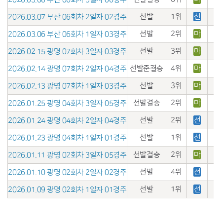
선발
1위
선
2026.03.07 부산 06회차 2일자 02경주
선발
2위
마
2026.03.06 부산 06회차 1일자 03경주
선발
3위
마
2026.02.15 광명 07회차 3일자 03경주
선발준결승
4위
마
2026.02.14 광명 07회차 2일자 04경주
선발
3위
마
2026.02.13 광명 07회차 1일자 03경주
선발결승
2위
마
2026.01.25 광명 04회차 3일자 05경주
선발
2위
선
2026.01.24 광명 04회차 2일자 04경주
선발
1위
선
2026.01.23 광명 04회차 1일자 01경주
선발결승
2위
마
2026.01.11 광명 02회차 3일자 05경주
선발
4위
선
2026.01.10 광명 02회차 2일자 02경주
선발
1위
선
2026.01.09 광명 02회차 1일자 01경주