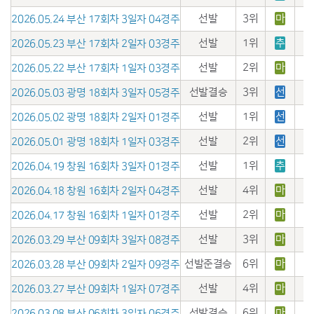
선발
3위
마
2026.05.24 부산 17회차 3일자 04경주
선발
1위
추
2026.05.23 부산 17회차 2일자 03경주
선발
2위
마
2026.05.22 부산 17회차 1일자 03경주
선발결승
3위
선
2026.05.03 광명 18회차 3일자 05경주
선발
1위
선
2026.05.02 광명 18회차 2일자 01경주
선발
2위
선
2026.05.01 광명 18회차 1일자 03경주
선발
1위
추
2026.04.19 창원 16회차 3일자 01경주
선발
4위
마
2026.04.18 창원 16회차 2일자 04경주
선발
2위
마
2026.04.17 창원 16회차 1일자 01경주
선발
3위
마
2026.03.29 부산 09회차 3일자 08경주
선발준결승
6위
마
2026.03.28 부산 09회차 2일자 09경주
선발
4위
마
2026.03.27 부산 09회차 1일자 07경주
선발결승
6위
마
2026.03.08 부산 06회차 3일자 06경주