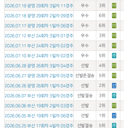
우수
3위
마
2026.07.19 광명 29회차 3일자 11경주
우수
6위
마
2026.07.18 광명 29회차 2일자 09경주
우수
6위
마
2026.07.17 광명 29회차 1일자 06경주
우수
3위
마
2026.07.12 부산 24회차 3일자 01경주
우수
4위
마
2026.07.11 부산 24회차 2일자 02경주
우수
5위
추
2026.07.10 부산 24회차 1일자 02경주
선발
4위
마
2026.06.28 광명 26회차 3일자 04경주
선발준결승
5위
마
2026.06.27 광명 26회차 2일자 05경주
선발
2위
선
2026.06.26 광명 26회차 1일자 04경주
선발결승
3위
추
2026.06.07 부산 19회차 3일자 05경주
선발
2위
마
2026.06.06 부산 19회차 2일자 03경주
선발
1위
선
2026.06.05 부산 19회차 1일자 06경주
선발결승
5위
추
2026.05.25 부산 17회차 4일자 05경주