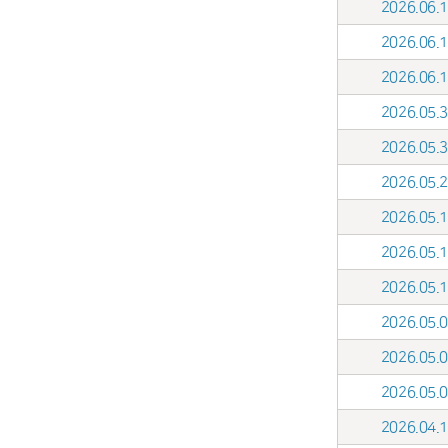
2026.06
2026.06
2026.06
2026.05
2026.05
2026.05
2026.05
2026.05
2026.05
2026.05
2026.05
2026.05
2026.04