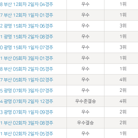
우수
1위
.18 부산 12회차 2일자 04경주
우수
1위
.17 부산 12회차 1일자 01경주
우수
3위
.12 광명 15회차 3일자 06경주
우수
1위
.11 광명 15회차 2일자 08경주
우수
3위
.10 광명 15회차 1일자 07경주
우수
1위
.01 부산 05회차 3일자 01경주
우수
1위
.28 부산 05회차 2일자 05경주
우수
4위
.27 부산 05회차 1일자 02경주
우수
2위
.15 광명 07회차 3일자 07경주
우수준결승
4위
.14 광명 07회차 2일자 12경주
우수
2위
.13 광명 07회차 1일자 09경주
우수결승
2위
.01 부산 02회차 3일자 08경주
우수
1위
.31 부산 02회차 2일자 05경주