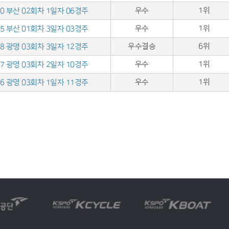
우수
1위
.30 부산 02회차 1일자 06경주
우수
1위
.25 부산 01회차 3일자 03경주
우수결승
6위
.18 광명 03회차 3일자 12경주
우수
1위
.17 광명 03회차 2일자 10경주
우수
1위
.16 광명 03회차 1일자 11경주