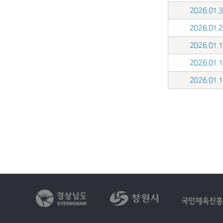
2026.01
2026.01
2026.01
2026.01
2026.01