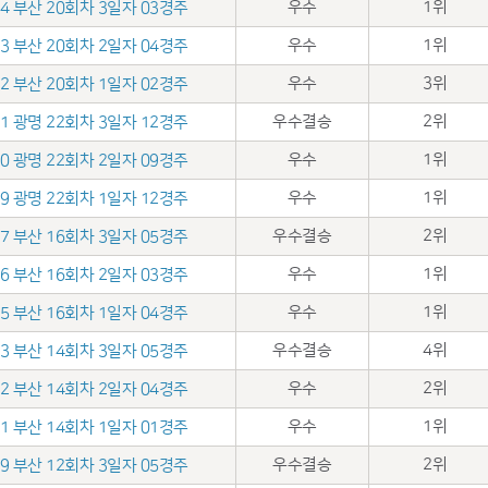
우수
1위
.14 부산 20회차 3일자 03경주
우수
1위
.13 부산 20회차 2일자 04경주
우수
3위
.12 부산 20회차 1일자 02경주
우수결승
2위
.31 광명 22회차 3일자 12경주
우수
1위
.30 광명 22회차 2일자 09경주
우수
1위
.29 광명 22회차 1일자 12경주
우수결승
2위
.17 부산 16회차 3일자 05경주
우수
1위
.16 부산 16회차 2일자 03경주
우수
1위
.15 부산 16회차 1일자 04경주
우수결승
4위
.03 부산 14회차 3일자 05경주
우수
2위
.02 부산 14회차 2일자 04경주
우수
1위
.01 부산 14회차 1일자 01경주
우수결승
2위
.19 부산 12회차 3일자 05경주