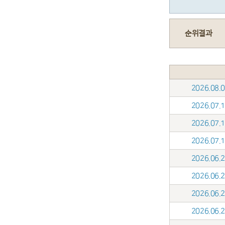
순위결과
2026.08
2026.07
2026.07
2026.07
2026.06
2026.06
2026.06
2026.06