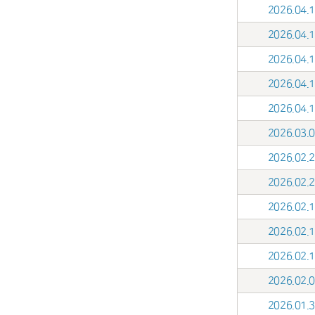
2026.04
2026.04
2026.04
2026.04
2026.04
2026.03
2026.02
2026.02
2026.02
2026.02
2026.02
2026.02
2026.01