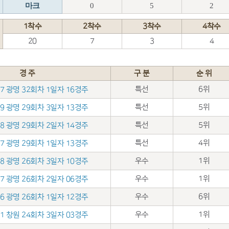
마크
0
5
2
1착수
2착수
3착수
4착수
20
7
3
4
경 주
구 분
순 위
특선
6위
.07 광명 32회차 1일자 16경주
특선
5위
.19 광명 29회차 3일자 13경주
특선
5위
.18 광명 29회차 2일자 14경주
특선
4위
.17 광명 29회차 1일자 13경주
우수
1위
.28 광명 26회차 3일자 10경주
우수
1위
.27 광명 26회차 2일자 06경주
우수
6위
.26 광명 26회차 1일자 12경주
우수
1위
.21 창원 24회차 3일자 03경주