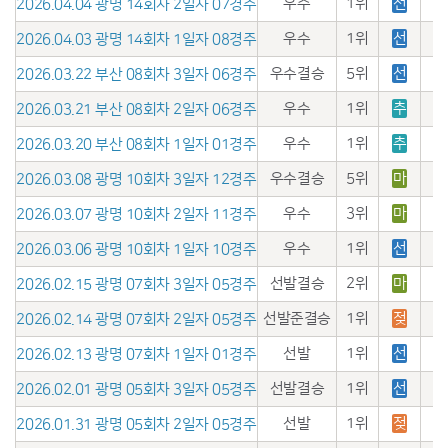
우수
1위
선
2026.04.04 광명 14회차 2일자 07경주
우수
1위
선
2026.04.03 광명 14회차 1일자 08경주
우수결승
5위
선
2026.03.22 부산 08회차 3일자 06경주
우수
1위
추
2026.03.21 부산 08회차 2일자 06경주
우수
1위
추
2026.03.20 부산 08회차 1일자 01경주
우수결승
5위
마
2026.03.08 광명 10회차 3일자 12경주
우수
3위
마
2026.03.07 광명 10회차 2일자 11경주
우수
1위
선
2026.03.06 광명 10회차 1일자 10경주
선발결승
2위
마
2026.02.15 광명 07회차 3일자 05경주
선발준결승
1위
젖
2026.02.14 광명 07회차 2일자 05경주
선발
1위
선
2026.02.13 광명 07회차 1일자 01경주
선발결승
1위
선
2026.02.01 광명 05회차 3일자 05경주
선발
1위
젖
2026.01.31 광명 05회차 2일자 05경주