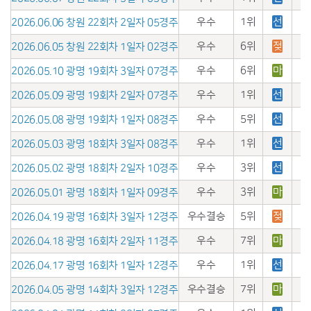
우수
1위
선
2026.06.06 창원 22회차 2일자 05경주
우수
6위
젖
2026.06.05 창원 22회차 1일자 02경주
우수
6위
마
2026.05.10 광명 19회차 3일자 07경주
우수
1위
선
2026.05.09 광명 19회차 2일자 07경주
우수
5위
선
2026.05.08 광명 19회차 1일자 08경주
우수
1위
선
2026.05.03 광명 18회차 3일자 08경주
우수
3위
선
2026.05.02 광명 18회차 2일자 10경주
우수
3위
마
2026.05.01 광명 18회차 1일자 09경주
우수결승
5위
젖
2026.04.19 광명 16회차 3일자 12경주
우수
7위
마
2026.04.18 광명 16회차 2일자 11경주
우수
1위
선
2026.04.17 광명 16회차 1일자 12경주
우수결승
7위
마
2026.04.05 광명 14회차 3일자 12경주