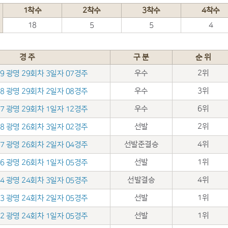
1착수
2착수
3착수
4착수
18
5
5
4
경 주
구 분
순 위
우수
2위
.19 광명 29회차 3일자 07경주
우수
3위
.18 광명 29회차 2일자 08경주
우수
6위
.17 광명 29회차 1일자 12경주
선발
2위
.28 광명 26회차 3일자 02경주
선발준결승
4위
.27 광명 26회차 2일자 04경주
선발
1위
.26 광명 26회차 1일자 05경주
선발결승
4위
.14 광명 24회차 3일자 05경주
선발
1위
.13 광명 24회차 2일자 05경주
선발
1위
.12 광명 24회차 1일자 05경주