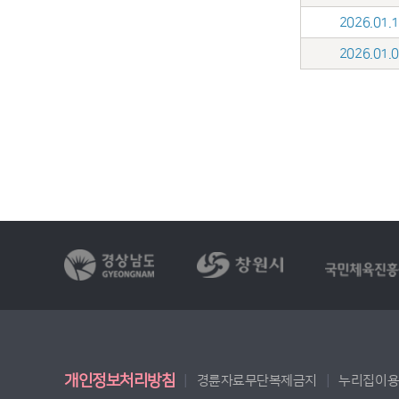
2026.01
2026.01
개인정보처리방침
경륜자료무단복제금지
누리집이