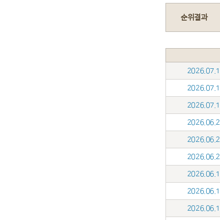
순위결과
2026.07
2026.07
2026.07
2026.06
2026.06
2026.06
2026.06
2026.06
2026.06