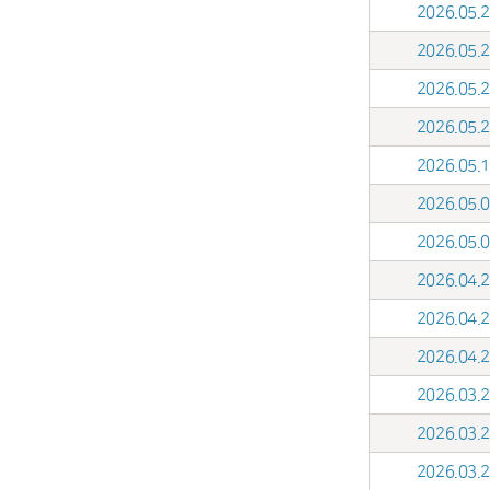
2026.05
2026.05
2026.05
2026.05
2026.05
2026.05
2026.05
2026.04
2026.04
2026.04
2026.03
2026.03
2026.03