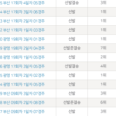
선발결승
3위
.25 부산 17회차 4일자 05경주
선발
1위
.24 부산 17회차 3일자 06경주
선발
1위
.23 부산 17회차 2일자 01경주
선발
1위
.22 부산 17회차 1일자 03경주
선발
1위
.10 광명 19회차 3일자 01경주
선발준결승
7위
.09 광명 19회차 2일자 04경주
선발
2위
.08 광명 19회차 1일자 05경주
선발결승
4위
.26 광명 17회차 3일자 05경주
선발
1위
.25 광명 17회차 2일자 02경주
선발
1위
.24 광명 17회차 1일자 05경주
선발
3위
.29 부산 09회차 3일자 07경주
선발준결승
6위
.28 부산 09회차 2일자 08경주
선발
3위
.27 부산 09회차 1일자 07경주