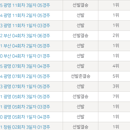
선발결승
1위
.15 광명 11회차 3일자 05경주
선발
1위
.14 광명 11회차 2일자 05경주
선발
1위
.13 광명 11회차 1일자 03경주
선발결승
2위
.22 부산 04회차 3일자 06경주
선발
1위
.21 부산 04회차 2일자 05경주
선발
1위
.20 부산 04회차 1일자 01경주
선발
4위
.15 광명 07회차 3일자 04경주
선발준결승
5위
.14 광명 07회차 2일자 05경주
선발
3위
.13 광명 07회차 1일자 05경주
선발결승
7위
.01 광명 05회차 3일자 05경주
선발
1위
.31 광명 05회차 2일자 03경주
선발
1위
.30 광명 05회차 1일자 04경주
선발결승
1위
.11 창원 02회차 3일자 01경주