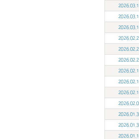
2026.03
2026.03
2026.03
2026.02
2026.02
2026.02
2026.02
2026.02
2026.02
2026.02
2026.01
2026.01
2026.01