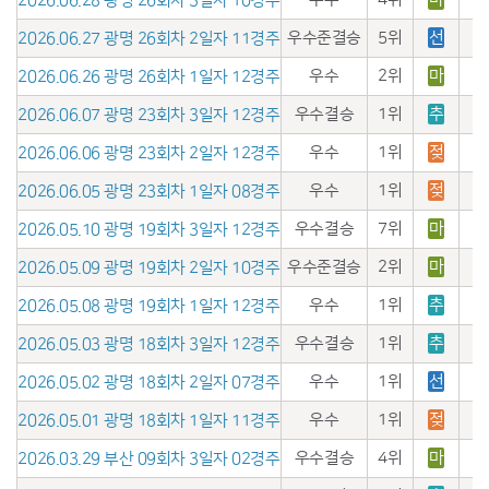
2026.06.28 광명 26회차 3일자 10경주
우수준결승
5위
선
2026.06.27 광명 26회차 2일자 11경주
우수
2위
마
2026.06.26 광명 26회차 1일자 12경주
우수결승
1위
추
2026.06.07 광명 23회차 3일자 12경주
우수
1위
젖
2026.06.06 광명 23회차 2일자 12경주
우수
1위
젖
2026.06.05 광명 23회차 1일자 08경주
우수결승
7위
마
2026.05.10 광명 19회차 3일자 12경주
우수준결승
2위
마
2026.05.09 광명 19회차 2일자 10경주
우수
1위
추
2026.05.08 광명 19회차 1일자 12경주
우수결승
1위
추
2026.05.03 광명 18회차 3일자 12경주
우수
1위
선
2026.05.02 광명 18회차 2일자 07경주
우수
1위
젖
2026.05.01 광명 18회차 1일자 11경주
우수결승
4위
마
2026.03.29 부산 09회차 3일자 02경주