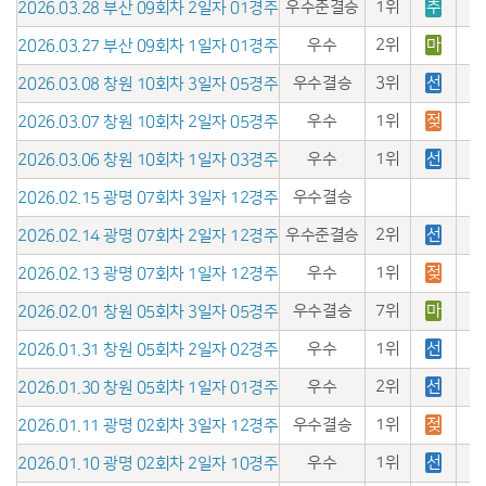
우수준결승
1위
추
2026.03.28 부산 09회차 2일자 01경주
우수
2위
마
2026.03.27 부산 09회차 1일자 01경주
우수결승
3위
선
2026.03.08 창원 10회차 3일자 05경주
우수
1위
젖
2026.03.07 창원 10회차 2일자 05경주
우수
1위
선
2026.03.06 창원 10회차 1일자 03경주
우수결승
2026.02.15 광명 07회차 3일자 12경주
우수준결승
2위
선
2026.02.14 광명 07회차 2일자 12경주
우수
1위
젖
2026.02.13 광명 07회차 1일자 12경주
우수결승
7위
마
2026.02.01 창원 05회차 3일자 05경주
우수
1위
선
2026.01.31 창원 05회차 2일자 02경주
우수
2위
선
2026.01.30 창원 05회차 1일자 01경주
우수결승
1위
젖
2026.01.11 광명 02회차 3일자 12경주
우수
1위
선
2026.01.10 광명 02회차 2일자 10경주