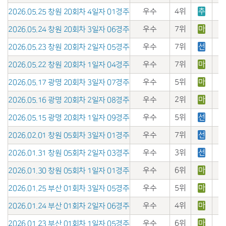
우수
4위
추
2026.05.25 창원 20회차 4일자 01경주
우수
7위
마
2026.05.24 창원 20회차 3일자 06경주
우수
7위
선
2026.05.23 창원 20회차 2일자 05경주
우수
7위
마
2026.05.22 창원 20회차 1일자 04경주
우수
5위
마
2026.05.17 광명 20회차 3일자 07경주
우수
2위
마
2026.05.16 광명 20회차 2일자 08경주
우수
5위
선
2026.05.15 광명 20회차 1일자 09경주
우수
7위
선
2026.02.01 창원 05회차 3일자 01경주
우수
3위
선
2026.01.31 창원 05회차 2일자 03경주
우수
6위
마
2026.01.30 창원 05회차 1일자 01경주
우수
5위
마
2026.01.25 부산 01회차 3일자 05경주
우수
4위
마
2026.01.24 부산 01회차 2일자 06경주
우수
6위
마
2026.01.23 부산 01회차 1일자 05경주