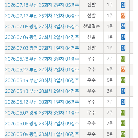
선발
1위
선
2026.07.18 부산 25회차 2일자 05경주
선발
1위
젖
2026.07.17 부산 25회차 1일자 06경주
선발결승
1위
선
2026.07.05 광명 27회차 3일자 05경주
선발
1위
선
2026.07.04 광명 27회차 2일자 04경주
선발
1위
선
2026.07.03 광명 27회차 1일자 04경주
우수
7위
마
2026.06.28 부산 22회차 3일자 01경주
우수
5위
젖
2026.06.27 부산 22회차 2일자 01경주
우수
5위
마
2026.06.14 부산 20회차 3일자 06경주
우수
3위
선
2026.06.13 부산 20회차 2일자 04경주
우수
7위
선
2026.06.12 부산 20회차 1일자 06경주
우수
7위
마
2026.06.07 광명 23회차 3일자 11경주
우수
7위
마
2026.06.06 광명 23회차 2일자 09경주
우수
6위
마
2026.06.05 광명 23회차 1일자 06경주