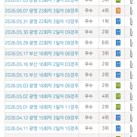
2026.07.03 창원 25회차 1일자 02경주
우수
4위
젖
2026.06.07 광명 23회차 3일자 08경주
우수
1위
선
2026.05.31 광명 22회차 3일자 10경주
우수
2위
선
2026.05.30 광명 22회차 2일자 09경주
우수
6위
선
2026.05.29 광명 22회차 1일자 08경주
우수
3위
선
2026.05.17 부산 16회차 3일자 06경주
우수
2위
선
2026.05.16 부산 16회차 2일자 03경주
우수
2위
선
2026.05.15 부산 16회차 1일자 05경주
우수
2위
마
2026.05.03 광명 18회차 3일자 06경주
우수
4위
마
2026.05.02 광명 18회차 2일자 09경주
우수
2위
마
2026.05.01 광명 18회차 1일자 11경주
우수
4위
선
2026.04.12 광명 15회차 3일자 09경주
우수
3위
선
2026.04.11 광명 15회차 2일자 10경주