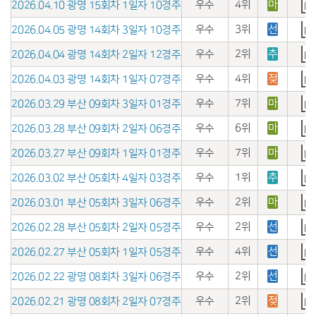
우수
4위
마
2026.04.10 광명 15회차 1일자 10경주
우수
3위
선
2026.04.05 광명 14회차 3일자 10경주
우수
2위
추
2026.04.04 광명 14회차 2일자 12경주
우수
4위
젖
2026.04.03 광명 14회차 1일자 07경주
우수
7위
마
2026.03.29 부산 09회차 3일자 01경주
우수
6위
마
2026.03.28 부산 09회차 2일자 06경주
우수
7위
마
2026.03.27 부산 09회차 1일자 01경주
우수
1위
추
2026.03.02 부산 05회차 4일자 03경주
우수
2위
마
2026.03.01 부산 05회차 3일자 06경주
우수
2위
선
2026.02.28 부산 05회차 2일자 05경주
우수
4위
선
2026.02.27 부산 05회차 1일자 05경주
우수
2위
선
2026.02.22 광명 08회차 3일자 06경주
우수
2위
젖
2026.02.21 광명 08회차 2일자 07경주