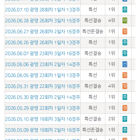
특선
1위
추
2026.07.10 광명 28회차 1일자 13경주
특선결승
4위
마
2026.06.28 광명 26회차 3일자 15경주
특선준결승
1위
젖
2026.06.27 광명 26회차 2일자 16경주
특선
1위
추
2026.06.26 광명 26회차 1일자 13경주
특선결승
1위
추
2026.06.07 광명 23회차 3일자 16경주
특선
1위
선
2026.06.06 광명 23회차 2일자 14경주
특선
1위
젖
2026.06.05 광명 23회차 1일자 13경주
특선결승
4위
젖
2026.05.31 광명 22회차 3일자 16경주
특선
1위
추
2026.05.30 광명 22회차 2일자 14경주
특선
1위
젖
2026.05.29 광명 22회차 1일자 13경주
특선결승
2위
추
2026.05.10 광명 19회차 3일자 16경주
특선준결승
1위
추
2026.05.09 광명 19회차 2일자 16경주