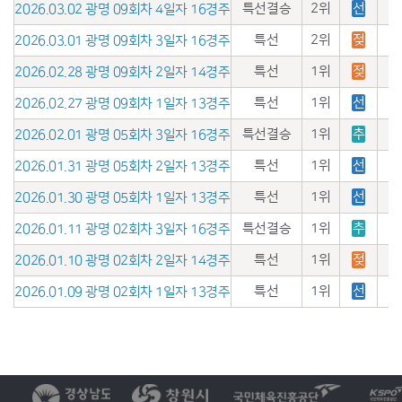
특선결승
2위
선
2026.03.02 광명 09회차 4일자 16경주
특선
2위
젖
2026.03.01 광명 09회차 3일자 16경주
특선
1위
젖
2026.02.28 광명 09회차 2일자 14경주
특선
1위
선
2026.02.27 광명 09회차 1일자 13경주
특선결승
1위
추
2026.02.01 광명 05회차 3일자 16경주
특선
1위
선
2026.01.31 광명 05회차 2일자 13경주
특선
1위
선
2026.01.30 광명 05회차 1일자 13경주
특선결승
1위
추
2026.01.11 광명 02회차 3일자 16경주
특선
1위
젖
2026.01.10 광명 02회차 2일자 14경주
특선
1위
선
2026.01.09 광명 02회차 1일자 13경주