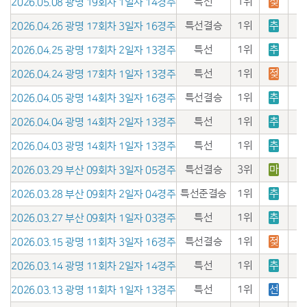
특선
1위
젖
2026.05.08 광명 19회차 1일자 14경주
특선결승
1위
추
2026.04.26 광명 17회차 3일자 16경주
특선
1위
추
2026.04.25 광명 17회차 2일자 13경주
특선
1위
젖
2026.04.24 광명 17회차 1일자 13경주
특선결승
1위
추
2026.04.05 광명 14회차 3일자 16경주
특선
1위
추
2026.04.04 광명 14회차 2일자 13경주
특선
1위
추
2026.04.03 광명 14회차 1일자 13경주
특선결승
3위
마
2026.03.29 부산 09회차 3일자 05경주
특선준결승
1위
추
2026.03.28 부산 09회차 2일자 04경주
특선
1위
추
2026.03.27 부산 09회차 1일자 03경주
특선결승
1위
젖
2026.03.15 광명 11회차 3일자 16경주
특선
1위
추
2026.03.14 광명 11회차 2일자 14경주
특선
1위
선
2026.03.13 광명 11회차 1일자 13경주