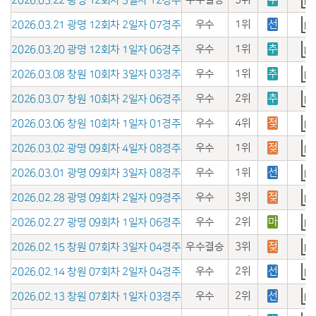
2026.03.22 광명 12회차 3일자 12경주
우수
1위
선
2026.03.21 광명 12회차 2일자 07경주
우수
1위
추
2026.03.20 광명 12회차 1일자 06경주
우수
1위
추
2026.03.08 창원 10회차 3일자 03경주
우수
2위
추
2026.03.07 창원 10회차 2일자 06경주
우수
4위
젖
2026.03.06 창원 10회차 1일자 01경주
우수
1위
젖
2026.03.02 광명 09회차 4일자 08경주
우수
1위
선
2026.03.01 광명 09회차 3일자 08경주
우수
3위
젖
2026.02.28 광명 09회차 2일자 09경주
우수
2위
마
2026.02.27 광명 09회차 1일자 06경주
우수결승
3위
젖
2026.02.15 창원 07회차 3일자 04경주
우수
2위
선
2026.02.14 창원 07회차 2일자 04경주
우수
2위
선
2026.02.13 창원 07회차 1일자 03경주