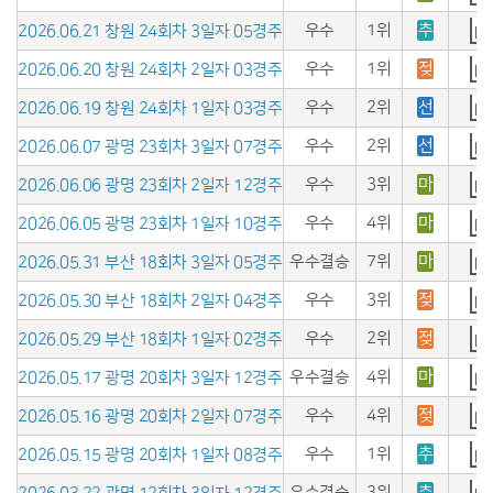
우수
1위
추
2026.06.21 창원 24회차 3일자 05경주
우수
1위
젖
2026.06.20 창원 24회차 2일자 03경주
우수
2위
선
2026.06.19 창원 24회차 1일자 03경주
우수
2위
선
2026.06.07 광명 23회차 3일자 07경주
우수
3위
마
2026.06.06 광명 23회차 2일자 12경주
우수
4위
마
2026.06.05 광명 23회차 1일자 10경주
우수결승
7위
마
2026.05.31 부산 18회차 3일자 05경주
우수
3위
젖
2026.05.30 부산 18회차 2일자 04경주
우수
2위
젖
2026.05.29 부산 18회차 1일자 02경주
우수결승
4위
마
2026.05.17 광명 20회차 3일자 12경주
우수
4위
젖
2026.05.16 광명 20회차 2일자 07경주
우수
1위
추
2026.05.15 광명 20회차 1일자 08경주
우수결승
3위
추