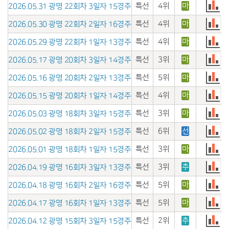
특선
4위
마
2026.05.31 광명 22회차 3일자 15경주
특선
4위
마
2026.05.30 광명 22회차 2일자 16경주
특선
4위
마
2026.05.29 광명 22회차 1일자 13경주
특선
3위
마
2026.05.17 광명 20회차 3일자 14경주
특선
5위
마
2026.05.16 광명 20회차 2일자 13경주
특선
4위
마
2026.05.15 광명 20회차 1일자 14경주
특선
3위
마
2026.05.03 광명 18회차 3일자 15경주
특선
6위
선
2026.05.02 광명 18회차 2일자 15경주
특선
3위
마
2026.05.01 광명 18회차 1일자 15경주
특선
3위
추
2026.04.19 광명 16회차 3일자 13경주
특선
5위
마
2026.04.18 광명 16회차 2일자 16경주
특선
5위
마
2026.04.17 광명 16회차 1일자 13경주
특선
2위
추
2026.04.12 광명 15회차 3일자 15경주