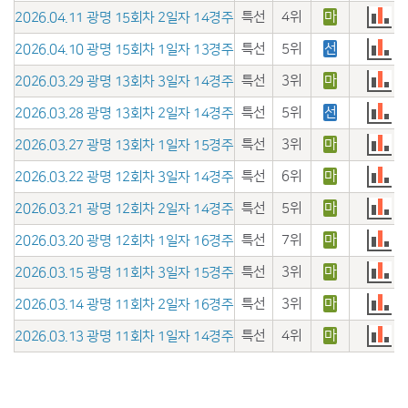
특선
4위
마
2026.04.11 광명 15회차 2일자 14경주
특선
5위
선
2026.04.10 광명 15회차 1일자 13경주
특선
3위
마
2026.03.29 광명 13회차 3일자 14경주
특선
5위
선
2026.03.28 광명 13회차 2일자 14경주
특선
3위
마
2026.03.27 광명 13회차 1일자 15경주
특선
6위
마
2026.03.22 광명 12회차 3일자 14경주
특선
5위
마
2026.03.21 광명 12회차 2일자 14경주
특선
7위
마
2026.03.20 광명 12회차 1일자 16경주
특선
3위
마
2026.03.15 광명 11회차 3일자 15경주
특선
3위
마
2026.03.14 광명 11회차 2일자 16경주
특선
4위
마
2026.03.13 광명 11회차 1일자 14경주