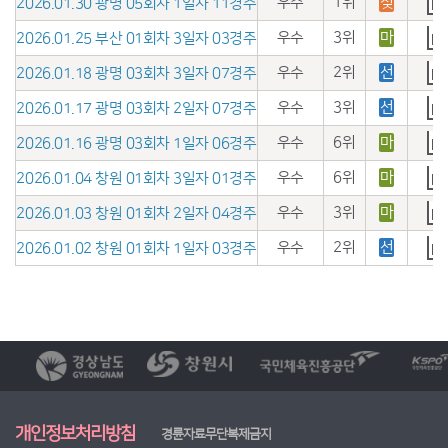
우수
1위
젖
2026.01.30 광명 05회차 1일자 11경주
우수
3위
마
2026.01.25 부산 01회차 3일자 03경주
우수
2위
선
2026.01.18 광명 03회차 3일자 07경주
우수
3위
선
2026.01.17 광명 03회차 2일자 07경주
우수
6위
마
2026.01.16 광명 03회차 1일자 06경주
우수
6위
마
2026.01.04 창원 01회차 3일자 01경주
우수
3위
마
2026.01.03 창원 01회차 2일자 04경주
우수
2위
선
2026.01.02 창원 01회차 1일자 03경주
개인정보처리방침
경륜자료무단복제금지