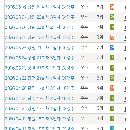
우수
5위
젖
2026.06.19 창원 24회차 1일자 04경주
우수
7위
마
2026.06.07 창원 22회차 3일자 04경주
우수
7위
마
2026.06.06 창원 22회차 2일자 06경주
우수
3위
젖
2026.06.05 창원 22회차 1일자 04경주
우수
7위
선
2026.05.25 광명 21회차 4일자 06경주
우수
7위
마
2026.05.24 광명 21회차 3일자 10경주
우수
3위
마
2026.05.23 광명 21회차 2일자 08경주
우수
6위
마
2026.05.22 광명 21회차 1일자 09경주
우수
4위
젖
2026.04.26 광명 17회차 3일자 10경주
우수
7위
마
2026.04.25 광명 17회차 2일자 10경주
우수
6위
마
2026.04.24 광명 17회차 1일자 08경주
우수
3위
마
2026.04.12 창원 15회차 3일자 03경주
우수
6위
추
2026.04.11 창원 15회차 2일자 05경주