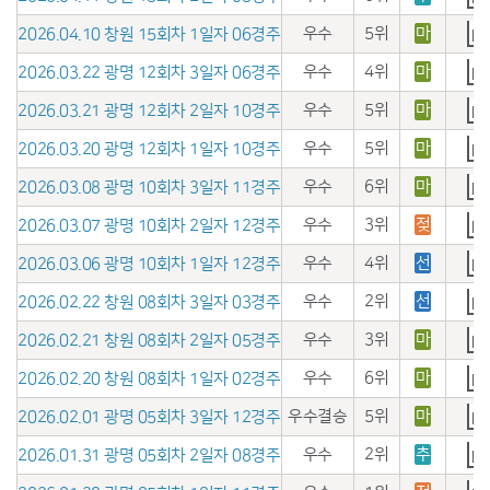
우수
5위
마
2026.04.10 창원 15회차 1일자 06경주
우수
4위
마
2026.03.22 광명 12회차 3일자 06경주
우수
5위
마
2026.03.21 광명 12회차 2일자 10경주
우수
5위
마
2026.03.20 광명 12회차 1일자 10경주
우수
6위
마
2026.03.08 광명 10회차 3일자 11경주
우수
3위
젖
2026.03.07 광명 10회차 2일자 12경주
우수
4위
선
2026.03.06 광명 10회차 1일자 12경주
우수
2위
선
2026.02.22 창원 08회차 3일자 03경주
우수
3위
마
2026.02.21 창원 08회차 2일자 05경주
우수
6위
마
2026.02.20 창원 08회차 1일자 02경주
우수결승
5위
마
2026.02.01 광명 05회차 3일자 12경주
우수
2위
추
2026.01.31 광명 05회차 2일자 08경주