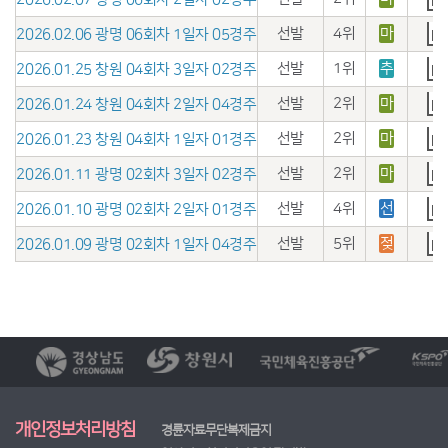
선발
4위
마
2026.02.06 광명 06회차 1일자 05경주
선발
1위
추
2026.01.25 창원 04회차 3일자 02경주
선발
2위
마
2026.01.24 창원 04회차 2일자 04경주
선발
2위
마
2026.01.23 창원 04회차 1일자 01경주
선발
2위
마
2026.01.11 광명 02회차 3일자 02경주
선발
4위
선
2026.01.10 광명 02회차 2일자 01경주
선발
5위
젖
2026.01.09 광명 02회차 1일자 04경주
개인정보처리방침
경륜자료무단복제금지