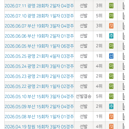
선발
3위
마
2026.07.11 광명 28회차 2일자 04경주
선발
5위
마
2026.07.10 광명 28회차 1일자 03경주
선발
3위
젖
2026.06.07 부산 19회차 3일자 04경주
선발
1위
추
2026.06.06 부산 19회차 2일자 01경주
선발
2위
마
2026.06.05 부산 19회차 1일자 06경주
선발
1위
선
2026.05.25 광명 21회차 4일자 03경주
선발
4위
마
2026.05.24 광명 21회차 3일자 01경주
선발
2위
마
2026.05.23 광명 21회차 2일자 02경주
선발
4위
마
2026.05.22 광명 21회차 1일자 02경주
선발결승
5위
마
2026.05.10 부산 15회차 3일자 04경주
선발
2위
추
2026.05.09 부산 15회차 2일자 04경주
선발
1위
젖
2026.05.08 부산 15회차 1일자 01경주
선발
4위
젖
2026.04.19 창원 16회차 3일자 05경주