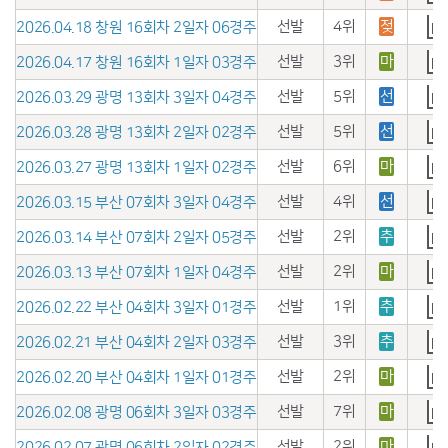
선발
4위
젖
2026.04.18 창원 16회차 2일자 06경주
선발
3위
마
2026.04.17 창원 16회차 1일자 03경주
선발
5위
선
2026.03.29 광명 13회차 3일자 04경주
선발
5위
선
2026.03.28 광명 13회차 2일자 02경주
선발
6위
마
2026.03.27 광명 13회차 1일자 02경주
선발
4위
선
2026.03.15 부산 07회차 3일자 04경주
선발
2위
추
2026.03.14 부산 07회차 2일자 05경주
선발
2위
마
2026.03.13 부산 07회차 1일자 04경주
선발
1위
추
2026.02.22 부산 04회차 3일자 01경주
선발
3위
추
2026.02.21 부산 04회차 2일자 03경주
선발
2위
마
2026.02.20 부산 04회차 1일자 01경주
선발
7위
마
2026.02.08 광명 06회차 3일자 03경주
선발
2위
마
2026.02.07 광명 06회차 2일자 02경주