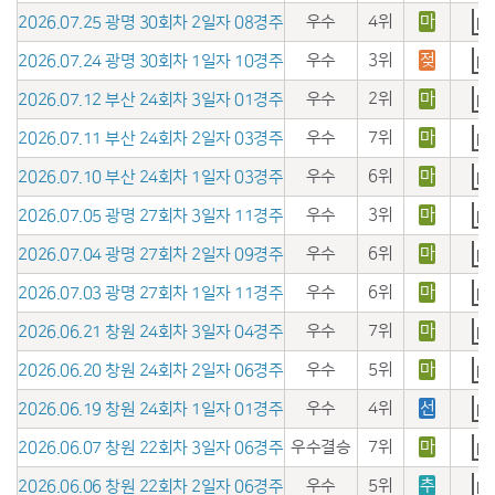
우수
4위
마
2026.07.25 광명 30회차 2일자 08경주
우수
3위
젖
2026.07.24 광명 30회차 1일자 10경주
우수
2위
마
2026.07.12 부산 24회차 3일자 01경주
우수
7위
마
2026.07.11 부산 24회차 2일자 03경주
우수
6위
마
2026.07.10 부산 24회차 1일자 03경주
우수
3위
마
2026.07.05 광명 27회차 3일자 11경주
우수
6위
마
2026.07.04 광명 27회차 2일자 09경주
우수
6위
마
2026.07.03 광명 27회차 1일자 11경주
우수
7위
마
2026.06.21 창원 24회차 3일자 04경주
우수
5위
마
2026.06.20 창원 24회차 2일자 06경주
우수
4위
선
2026.06.19 창원 24회차 1일자 01경주
우수결승
7위
마
2026.06.07 창원 22회차 3일자 06경주
우수
5위
추
2026.06.06 창원 22회차 2일자 06경주