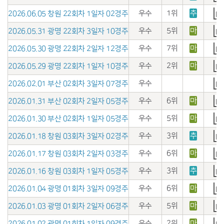
우수
1위
추
2026.06.05 창원 22회차 1일자 02경주
우수
5위
마
2026.05.31 광명 22회차 3일자 10경주
우수
7위
마
2026.05.30 광명 22회차 2일자 12경주
우수
2위
마
2026.05.29 광명 22회차 1일자 10경주
우수
2026.02.01 부산 02회차 3일자 07경주
우수
6위
마
2026.01.31 부산 02회차 2일자 05경주
우수
5위
마
2026.01.30 부산 02회차 1일자 05경주
우수
3위
추
2026.01.18 창원 03회차 3일자 02경주
우수
6위
마
2026.01.17 창원 03회차 2일자 03경주
우수
3위
추
2026.01.16 창원 03회차 1일자 05경주
우수
6위
마
2026.01.04 광명 01회차 3일자 09경주
우수
5위
마
2026.01.03 광명 01회차 2일자 06경주
우수
2위
마
2026.01.02 광명 01회차 1일자 09경주