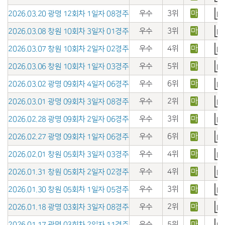
우수
3위
마
2026.03.20 광명 12회차 1일자 08경주
우수
3위
마
2026.03.08 창원 10회차 3일자 01경주
우수
4위
마
2026.03.07 창원 10회차 2일자 02경주
우수
5위
마
2026.03.06 창원 10회차 1일자 03경주
우수
6위
마
2026.03.02 광명 09회차 4일자 06경주
우수
2위
마
2026.03.01 광명 09회차 3일자 08경주
우수
3위
마
2026.02.28 광명 09회차 2일자 06경주
우수
6위
마
2026.02.27 광명 09회차 1일자 06경주
우수
4위
마
2026.02.01 창원 05회차 3일자 03경주
우수
4위
마
2026.01.31 창원 05회차 2일자 02경주
우수
3위
마
2026.01.30 창원 05회차 1일자 05경주
우수
2위
마
2026.01.18 광명 03회차 3일자 08경주
우수
5위
마
2026.01.17 광명 03회차 2일자 11경주