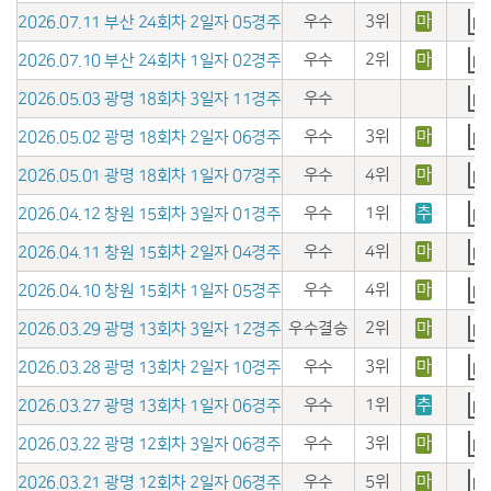
우수
3위
마
2026.07.11 부산 24회차 2일자 05경주
우수
2위
마
2026.07.10 부산 24회차 1일자 02경주
우수
2026.05.03 광명 18회차 3일자 11경주
우수
3위
마
2026.05.02 광명 18회차 2일자 06경주
우수
4위
마
2026.05.01 광명 18회차 1일자 07경주
우수
1위
추
2026.04.12 창원 15회차 3일자 01경주
우수
4위
마
2026.04.11 창원 15회차 2일자 04경주
우수
4위
마
2026.04.10 창원 15회차 1일자 05경주
우수결승
2위
마
2026.03.29 광명 13회차 3일자 12경주
우수
3위
마
2026.03.28 광명 13회차 2일자 10경주
우수
1위
추
2026.03.27 광명 13회차 1일자 06경주
우수
3위
마
2026.03.22 광명 12회차 3일자 06경주
우수
5위
마
2026.03.21 광명 12회차 2일자 06경주