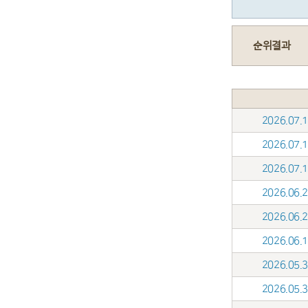
순위결과
2026.07
2026.07
2026.07
2026.06
2026.06
2026.06
2026.05
2026.05