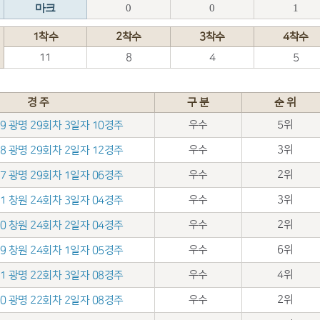
마크
0
0
1
1착수
2착수
3착수
4착수
11
8
4
5
경 주
구 분
순 위
우수
5위
.19 광명 29회차 3일자 10경주
우수
3위
.18 광명 29회차 2일자 12경주
우수
2위
.17 광명 29회차 1일자 06경주
우수
3위
.21 창원 24회차 3일자 04경주
우수
2위
.20 창원 24회차 2일자 04경주
우수
6위
.19 창원 24회차 1일자 05경주
우수
4위
.31 광명 22회차 3일자 08경주
우수
2위
.30 광명 22회차 2일자 08경주