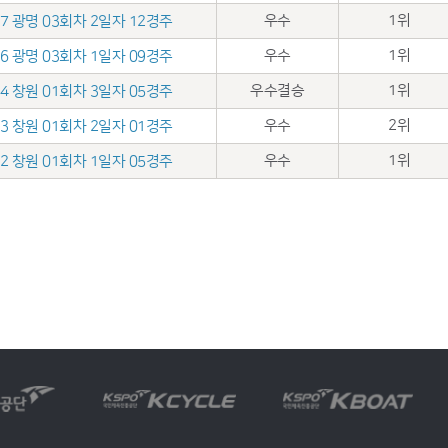
우수
1위
.17 광명 03회차 2일자 12경주
우수
1위
.16 광명 03회차 1일자 09경주
우수결승
1위
.04 창원 01회차 3일자 05경주
우수
2위
.03 창원 01회차 2일자 01경주
우수
1위
.02 창원 01회차 1일자 05경주