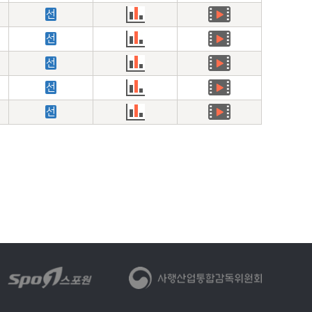
선
선
선
선
선