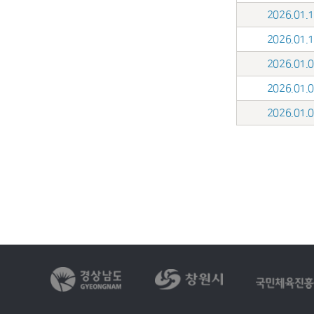
2026.01
2026.01
2026.01
2026.01
2026.01