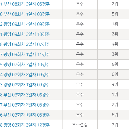
우수
2위
.21 부산 08회차 2일자 06경주
우수
5위
.20 부산 08회차 1일자 03경주
우수
1위
.02 광명 09회차 4일자 09경주
우수
2위
.01 광명 09회차 3일자 10경주
우수
4위
.28 광명 09회차 2일자 07경주
우수
3위
.27 광명 09회차 1일자 11경주
우수
5위
.15 광명 07회차 3일자 10경주
우수
6위
.14 광명 07회차 2일자 09경주
우수
4위
.13 광명 07회차 1일자 09경주
우수
1위
.08 부산 03회차 3일자 05경주
우수
2위
.07 부산 03회차 2일자 06경주
우수
6위
.06 부산 03회차 1일자 06경주
우수결승
7위
.18 광명 03회차 3일자 12경주