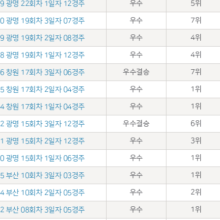
우수
5위
.29 광명 22회차 1일자 12경주
우수
7위
.10 광명 19회차 3일자 07경주
우수
4위
.09 광명 19회차 2일자 08경주
우수
4위
.08 광명 19회차 1일자 12경주
우수결승
7위
.26 창원 17회차 3일자 06경주
우수
1위
.25 창원 17회차 2일자 04경주
우수
1위
.24 창원 17회차 1일자 04경주
우수결승
6위
.12 광명 15회차 3일자 12경주
우수
3위
.11 광명 15회차 2일자 12경주
우수
1위
.10 광명 15회차 1일자 06경주
우수
1위
.05 부산 10회차 3일자 03경주
우수
2위
.04 부산 10회차 2일자 05경주
우수
1위
.22 부산 08회차 3일자 05경주