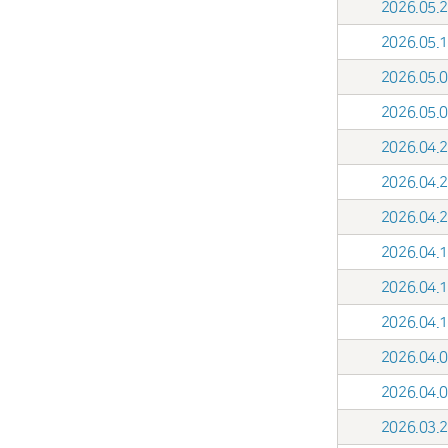
2026.05
2026.05
2026.05
2026.05
2026.04
2026.04
2026.04
2026.04
2026.04
2026.04
2026.04
2026.04
2026.03