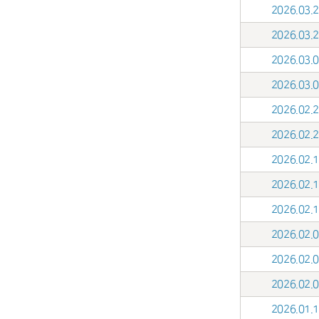
2026.03
2026.03
2026.03
2026.03
2026.02
2026.02
2026.02
2026.02
2026.02
2026.02
2026.02
2026.02
2026.01