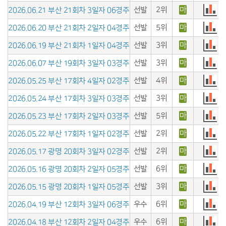
선발
2위
마
2026.06.21 부산 21회차 3일자 06경주
선발
5위
마
2026.06.20 부산 21회차 2일자 04경주
선발
3위
마
2026.06.19 부산 21회차 1일자 04경주
선발
3위
마
2026.06.07 부산 19회차 3일자 03경주
선발
4위
마
2026.05.25 부산 17회차 4일자 02경주
선발
3위
마
2026.05.24 부산 17회차 3일자 03경주
선발
5위
마
2026.05.23 부산 17회차 2일자 03경주
선발
2위
마
2026.05.22 부산 17회차 1일자 02경주
선발
2위
마
2026.05.17 광명 20회차 3일자 02경주
선발
6위
마
2026.05.16 광명 20회차 2일자 05경주
선발
3위
마
2026.05.15 광명 20회차 1일자 05경주
우수
6위
마
2026.04.19 부산 12회차 3일자 06경주
우수
6위
마
2026.04.18 부산 12회차 2일자 04경주