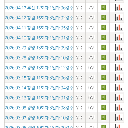
우수
7위
마
2026.04.17 부산 12회차 1일자 06경주
우수
7위
마
2026.04.12 창원 15회차 3일자 02경주
우수
7위
마
2026.04.11 창원 15회차 2일자 05경주
우수
7위
마
2026.04.10 창원 15회차 1일자 01경주
우수
5위
마
2026.03.29 광명 13회차 3일자 09경주
우수
7위
마
2026.03.28 광명 13회차 2일자 10경주
우수
6위
마
2026.03.27 광명 13회차 1일자 12경주
우수
5위
마
2026.03.15 창원 11회차 3일자 06경주
우수
6위
마
2026.03.14 창원 11회차 2일자 04경주
우수
6위
마
2026.03.13 창원 11회차 1일자 01경주
우수
6위
마
2026.03.08 광명 10회차 3일자 08경주
우수
7위
마
2026.03.07 광명 10회차 2일자 10경주
우수
7위
마
2026.03.06 광명 10회차 1일자 09경주