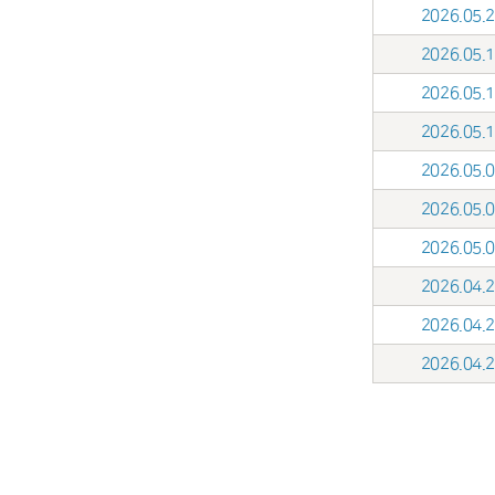
2026.05
2026.05
2026.05
2026.05
2026.05
2026.05
2026.05
2026.04
2026.04
2026.04