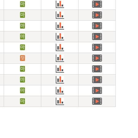
마
마
마
마
마
젖
마
마
마
마