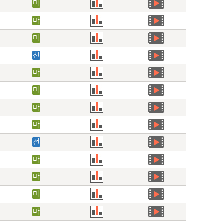
마
마
마
선
마
마
마
마
선
마
마
마
마