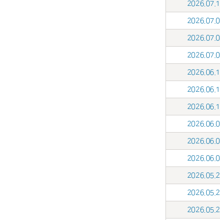
2026.07
2026.07
2026.07
2026.07
2026.06
2026.06
2026.06
2026.06
2026.06
2026.06
2026.05
2026.05
2026.05