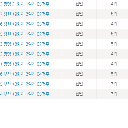
선발
4위
.22 광명 21회차 1일자 05경주
선발
6위
.17 창원 19회차 3일자 02경주
선발
4위
.16 창원 19회차 2일자 05경주
선발
6위
.15 창원 19회차 1일자 02경주
선발
5위
.03 광명 18회차 3일자 02경주
선발
4위
.02 광명 18회차 2일자 05경주
선발
4위
.01 광명 18회차 1일자 03경주
선발
5위
.26 부산 13회차 3일자 04경주
선발
7위
.25 부산 13회차 2일자 03경주
선발
7위
.24 부산 13회차 1일자 05경주