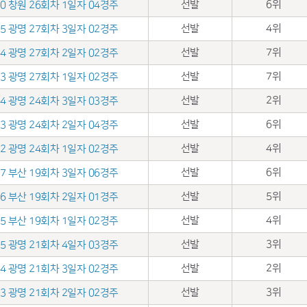
선발
6위
.10 창원 26회차 1일자 04경주
선발
4위
.05 광명 27회차 3일자 02경주
선발
7위
.04 광명 27회차 2일자 02경주
선발
7위
.03 광명 27회차 1일자 02경주
선발
2위
.14 광명 24회차 3일자 03경주
선발
6위
.13 광명 24회차 2일자 04경주
선발
4위
.12 광명 24회차 1일자 02경주
선발
6위
.07 부산 19회차 3일자 06경주
선발
5위
.06 부산 19회차 2일자 01경주
선발
4위
.05 부산 19회차 1일자 02경주
선발
3위
.25 광명 21회차 4일자 03경주
선발
2위
.24 광명 21회차 3일자 02경주
선발
3위
.23 광명 21회차 2일자 02경주