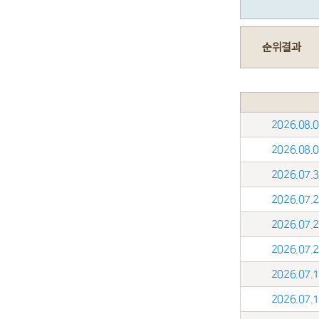
순위결과
2026.08
2026.08
2026.07
2026.07
2026.07
2026.07
2026.07
2026.07