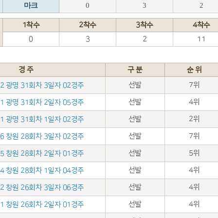
마크
0
3
2
1착수
2착수
3착수
4착수
0
3
2
11
경 주
구 분
순 위
선발
7위
.02 광명 31회차 3일자 02경주
선발
4위
.01 광명 31회차 2일자 05경주
선발
2위
.31 광명 31회차 1일자 02경주
선발
7위
.26 창원 28회차 3일자 02경주
선발
5위
.25 창원 28회차 2일자 01경주
선발
4위
.24 창원 28회차 1일자 04경주
선발
4위
.12 창원 26회차 3일자 06경주
선발
4위
.11 창원 26회차 2일자 01경주