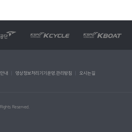
용안내
영상정보처리기기운영.관리방침
오시는길
l Rights Reserved.