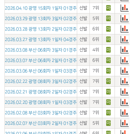
선발
7위
마
2026.04.10 광명 15회차 1일자 01경주
선발
5위
마
2026.03.29 광명 13회차 3일자 02경주
선발
6위
마
2026.03.28 광명 13회차 2일자 02경주
선발
6위
마
2026.03.27 광명 13회차 1일자 04경주
선발
4위
마
2026.03.08 부산 06회차 3일자 01경주
선발
6위
마
2026.03.07 부산 06회차 2일자 01경주
선발
7위
마
2026.03.06 부산 06회차 1일자 03경주
선발
7위
마
2026.02.22 광명 08회차 3일자 02경주
선발
7위
마
2026.02.21 광명 08회차 2일자 02경주
선발
7위
마
2026.02.20 광명 08회차 1일자 03경주
선발
7위
마
2026.02.08 부산 03회차 3일자 02경주
선발
5위
마
2026.02.07 부산 03회차 2일자 01경주
선발
6위
마
2026.02.06 부산 03회차 1일자 01경주