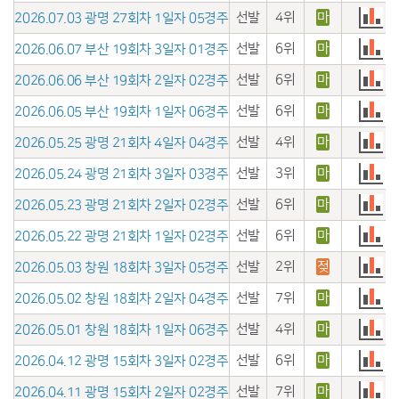
선발
4위
마
2026.07.03 광명 27회차 1일자 05경주
선발
6위
마
2026.06.07 부산 19회차 3일자 01경주
선발
6위
마
2026.06.06 부산 19회차 2일자 02경주
선발
6위
마
2026.06.05 부산 19회차 1일자 06경주
선발
4위
마
2026.05.25 광명 21회차 4일자 04경주
선발
3위
마
2026.05.24 광명 21회차 3일자 03경주
선발
6위
마
2026.05.23 광명 21회차 2일자 02경주
선발
6위
마
2026.05.22 광명 21회차 1일자 02경주
선발
2위
젖
2026.05.03 창원 18회차 3일자 05경주
선발
7위
마
2026.05.02 창원 18회차 2일자 04경주
선발
4위
마
2026.05.01 창원 18회차 1일자 06경주
선발
6위
마
2026.04.12 광명 15회차 3일자 02경주
선발
7위
마
2026.04.11 광명 15회차 2일자 02경주