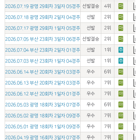
선발결승
4위
마
2026.07.19 광명 29회차 3일자 05경주
선발
2위
마
2026.07.18 광명 29회차 2일자 04경주
선발
2위
마
2026.07.17 광명 29회차 1일자 05경주
선발결승
2위
마
2026.07.05 부산 23회차 3일자 06경주
선발
1위
추
2026.07.04 부산 23회차 2일자 01경주
선발
1위
추
2026.07.03 부산 23회차 1일자 04경주
우수
6위
마
2026.06.14 부산 20회차 3일자 03경주
우수
7위
마
2026.06.13 부산 20회차 2일자 03경주
우수
7위
마
2026.06.12 부산 20회차 1일자 01경주
우수
6위
마
2026.05.03 광명 18회차 3일자 07경주
우수
7위
마
2026.05.02 광명 18회차 2일자 09경주
우수
7위
마
2026.05.01 광명 18회차 1일자 09경주
우수
7위
마
2026.04.19 광명 16회차 3일자 07경주