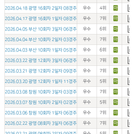
우수
4위
마
2026.04.18 광명 16회차 2일자 08경주
우수
7위
마
2026.04.17 광명 16회차 1일자 08경주
우수
6위
마
2026.04.05 부산 10회차 3일자 06경주
우수
7위
마
2026.04.04 부산 10회차 2일자 03경주
우수
6위
마
2026.04.03 부산 10회차 1일자 05경주
우수
7위
마
2026.03.22 광명 12회차 3일자 06경주
우수
7위
마
2026.03.21 광명 12회차 2일자 09경주
우수
5위
마
2026.03.20 광명 12회차 1일자 11경주
우수
7위
마
2026.03.08 창원 10회차 3일자 03경주
우수
5위
마
2026.03.07 창원 10회차 2일자 02경주
우수
7위
마
2026.03.06 창원 10회차 1일자 06경주
우수
7위
마
2026.02.22 광명 08회차 3일자 06경주
우수
5위
마
2026.02.21 광명 08회차 2일자 09경주