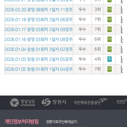
우수
3위
마
2026.02.20 광명 08회차 1일자 11경주
우수
7위
마
2026.01.18 광명 03회차 3일자 06경주
우수
7위
마
2026.01.17 광명 03회차 2일자 09경주
우수
6위
마
2026.01.16 광명 03회차 1일자 08경주
우수
6위
마
2026.01.04 창원 01회차 3일자 02경주
우수
4위
추
2026.01.03 창원 01회차 2일자 05경주
우수
7위
마
2026.01.02 창원 01회차 1일자 04경주
개인정보처리방침
경륜자료무단복제금지