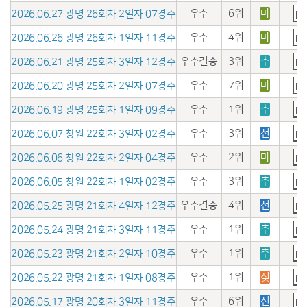
우수
6위
마
2026.06.27 광명 26회차 2일자 07경주
우수
4위
마
2026.06.26 광명 26회차 1일자 11경주
우수결승
3위
추
2026.06.21 광명 25회차 3일자 12경주
우수
7위
마
2026.06.20 광명 25회차 2일자 07경주
우수
1위
추
2026.06.19 광명 25회차 1일자 09경주
우수
3위
선
2026.06.07 창원 22회차 3일자 02경주
우수
2위
마
2026.06.06 창원 22회차 2일자 04경주
우수
3위
추
2026.06.05 창원 22회차 1일자 02경주
우수결승
4위
선
2026.05.25 광명 21회차 4일자 12경주
우수
1위
추
2026.05.24 광명 21회차 3일자 11경주
우수
1위
추
2026.05.23 광명 21회차 2일자 10경주
우수
1위
젖
2026.05.22 광명 21회차 1일자 08경주
우수
6위
선
2026.05.17 광명 20회차 3일자 11경주