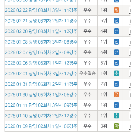
우수
1위
젖
2026.02.22 광명 08회차 3일자 11경주
우수
6위
선
2026.02.21 광명 08회차 2일자 11경주
우수
4위
선
2026.02.20 광명 08회차 1일자 12경주
우수
1위
선
2026.02.08 광명 06회차 3일자 08경주
우수
4위
선
2026.02.07 광명 06회차 2일자 08경주
우수
5위
선
2026.02.06 광명 06회차 1일자 12경주
우수결승
1위
추
2026.02.01 광명 05회차 3일자 12경주
우수
2위
선
2026.01.31 광명 05회차 2일자 11경주
우수
1위
젖
2026.01.30 광명 05회차 1일자 06경주
우수
1위
선
2026.01.11 광명 02회차 3일자 09경주
우수
1위
추
2026.01.10 광명 02회차 2일자 12경주
우수
3위
마
2026.01.09 광명 02회차 1일자 06경주