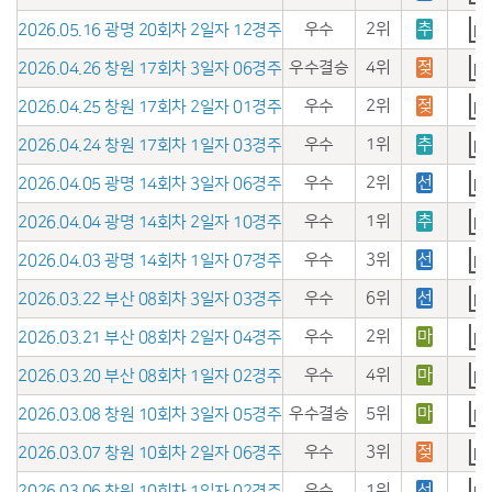
우수
2위
추
2026.05.16 광명 20회차 2일자 12경주
우수결승
4위
젖
2026.04.26 창원 17회차 3일자 06경주
우수
2위
젖
2026.04.25 창원 17회차 2일자 01경주
우수
1위
추
2026.04.24 창원 17회차 1일자 03경주
우수
2위
선
2026.04.05 광명 14회차 3일자 06경주
우수
1위
추
2026.04.04 광명 14회차 2일자 10경주
우수
3위
선
2026.04.03 광명 14회차 1일자 07경주
우수
6위
선
2026.03.22 부산 08회차 3일자 03경주
우수
2위
마
2026.03.21 부산 08회차 2일자 04경주
우수
4위
마
2026.03.20 부산 08회차 1일자 02경주
우수결승
5위
마
2026.03.08 창원 10회차 3일자 05경주
우수
3위
젖
2026.03.07 창원 10회차 2일자 06경주
우수
1위
선
2026.03.06 창원 10회차 1일자 02경주