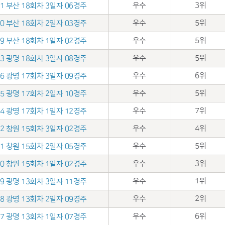
우수
3위
.31 부산 18회차 3일자 06경주
우수
5위
.30 부산 18회차 2일자 03경주
우수
5위
.29 부산 18회차 1일자 02경주
우수
5위
.03 광명 18회차 3일자 08경주
우수
6위
.26 광명 17회차 3일자 09경주
우수
5위
.25 광명 17회차 2일자 10경주
우수
7위
.24 광명 17회차 1일자 12경주
우수
4위
.12 창원 15회차 3일자 02경주
우수
5위
.11 창원 15회차 2일자 05경주
우수
3위
.10 창원 15회차 1일자 02경주
우수
1위
.29 광명 13회차 3일자 11경주
우수
2위
.28 광명 13회차 2일자 09경주
우수
6위
.27 광명 13회차 1일자 07경주