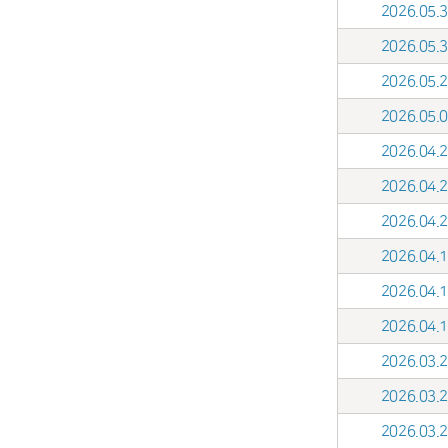
2026.05
2026.05
2026.05
2026.05
2026.04
2026.04
2026.04
2026.04
2026.04
2026.04
2026.03
2026.03
2026.03