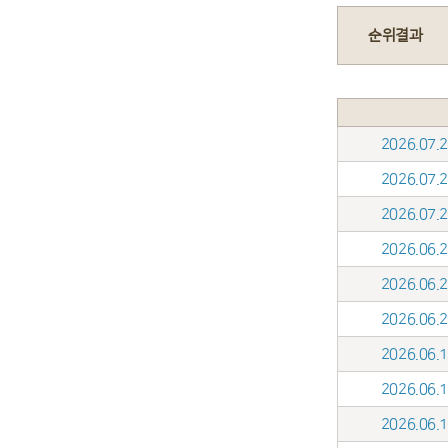
순위결과
2026.07
2026.07
2026.07
2026.06
2026.06
2026.06
2026.06
2026.06
2026.06