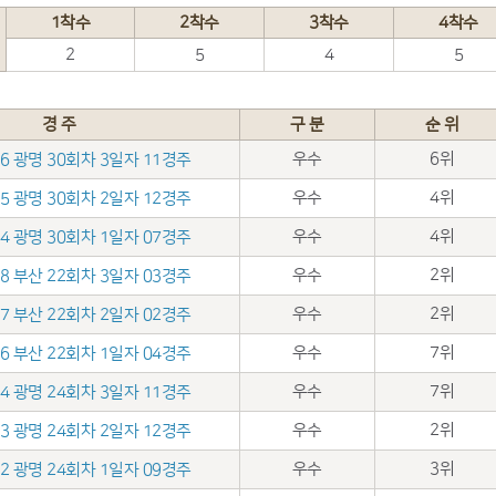
1착수
2착수
3착수
4착수
2
5
4
5
경 주
구 분
순 위
우수
6위
.26 광명 30회차 3일자 11경주
우수
4위
.25 광명 30회차 2일자 12경주
우수
4위
.24 광명 30회차 1일자 07경주
우수
2위
.28 부산 22회차 3일자 03경주
우수
2위
.27 부산 22회차 2일자 02경주
우수
7위
.26 부산 22회차 1일자 04경주
우수
7위
.14 광명 24회차 3일자 11경주
우수
2위
.13 광명 24회차 2일자 12경주
우수
3위
.12 광명 24회차 1일자 09경주