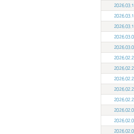
2026.03
2026.03
2026.03
2026.03
2026.03
2026.02
2026.02
2026.02
2026.02
2026.02
2026.02
2026.02
2026.02