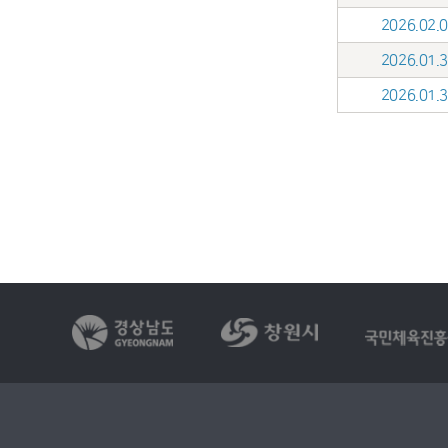
2026.02
2026.01
2026.01