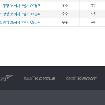
우수
3위
.01 광명 05회차 3일자 09경주
우수
5위
.31 광명 05회차 2일자 11경주
우수
4위
.30 광명 05회차 1일자 09경주