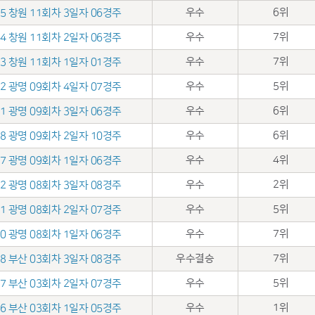
우수
6위
.15 창원 11회차 3일자 06경주
우수
7위
.14 창원 11회차 2일자 06경주
우수
7위
.13 창원 11회차 1일자 01경주
우수
5위
.02 광명 09회차 4일자 07경주
우수
6위
.01 광명 09회차 3일자 06경주
우수
6위
.28 광명 09회차 2일자 10경주
우수
4위
.27 광명 09회차 1일자 06경주
우수
2위
.22 광명 08회차 3일자 08경주
우수
5위
.21 광명 08회차 2일자 07경주
우수
7위
.20 광명 08회차 1일자 06경주
우수결승
7위
.08 부산 03회차 3일자 08경주
우수
5위
.07 부산 03회차 2일자 07경주
우수
1위
.06 부산 03회차 1일자 05경주