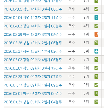
우수
2위
마
2026.04.10 광명 15회차 1일자 12경주
우수
4위
마
2026.04.05 광명 14회차 3일자 08경주
우수
2위
추
2026.04.04 광명 14회차 2일자 11경주
우수
4위
마
2026.04.03 광명 14회차 1일자 08경주
우수
1위
젖
2026.03.29 창원 13회차 3일자 05경주
우수
5위
마
2026.03.28 창원 13회차 2일자 06경주
우수
5위
추
2026.03.27 창원 13회차 1일자 02경주
우수
2위
마
2026.03.02 광명 09회차 4일자 06경주
우수
2위
마
2026.03.01 광명 09회차 3일자 12경주
우수
2위
마
2026.02.28 광명 09회차 2일자 07경주
우수
2위
마
2026.02.27 광명 09회차 1일자 09경주
우수
6위
마
2026.02.01 창원 05회차 3일자 06경주
우수
3위
마
2026.01.31 창원 05회차 2일자 04경주