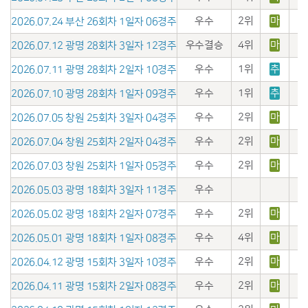
우수
2위
마
2026.07.24 부산 26회차 1일자 06경주
우수결승
4위
마
2026.07.12 광명 28회차 3일자 12경주
우수
1위
추
2026.07.11 광명 28회차 2일자 10경주
우수
1위
추
2026.07.10 광명 28회차 1일자 09경주
우수
2위
마
2026.07.05 창원 25회차 3일자 04경주
우수
2위
마
2026.07.04 창원 25회차 2일자 04경주
우수
2위
마
2026.07.03 창원 25회차 1일자 05경주
우수
2026.05.03 광명 18회차 3일자 11경주
우수
2위
마
2026.05.02 광명 18회차 2일자 07경주
우수
4위
마
2026.05.01 광명 18회차 1일자 08경주
우수
2위
마
2026.04.12 광명 15회차 3일자 10경주
우수
2위
마
2026.04.11 광명 15회차 2일자 08경주