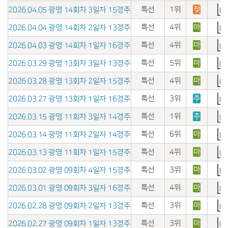
특선
1위
젖
2026.04.05 광명 14회차 3일자 15경주
특선
4위
마
2026.04.04 광명 14회차 2일자 13경주
특선
4위
마
2026.04.03 광명 14회차 1일자 16경주
특선
5위
마
2026.03.29 광명 13회차 3일자 13경주
특선
4위
마
2026.03.28 광명 13회차 2일자 15경주
특선
3위
추
2026.03.27 광명 13회차 1일자 16경주
특선
1위
추
2026.03.15 광명 11회차 3일자 14경주
특선
6위
마
2026.03.14 광명 11회차 2일자 14경주
특선
4위
마
2026.03.13 광명 11회차 1일자 15경주
특선
3위
마
2026.03.02 광명 09회차 4일자 15경주
특선
4위
마
2026.03.01 광명 09회차 3일자 16경주
특선
3위
마
2026.02.28 광명 09회차 2일자 13경주
특선
3위
마
2026.02.27 광명 09회차 1일자 13경주