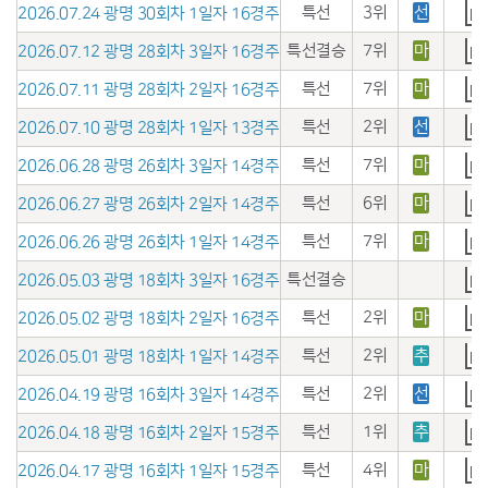
특선
3위
선
2026.07.24 광명 30회차 1일자 16경주
특선결승
7위
마
2026.07.12 광명 28회차 3일자 16경주
특선
7위
마
2026.07.11 광명 28회차 2일자 16경주
특선
2위
선
2026.07.10 광명 28회차 1일자 13경주
특선
7위
마
2026.06.28 광명 26회차 3일자 14경주
특선
6위
마
2026.06.27 광명 26회차 2일자 14경주
특선
7위
마
2026.06.26 광명 26회차 1일자 14경주
특선결승
2026.05.03 광명 18회차 3일자 16경주
특선
2위
마
2026.05.02 광명 18회차 2일자 16경주
특선
2위
추
2026.05.01 광명 18회차 1일자 14경주
특선
2위
선
2026.04.19 광명 16회차 3일자 14경주
특선
1위
추
2026.04.18 광명 16회차 2일자 15경주
특선
4위
마
2026.04.17 광명 16회차 1일자 15경주