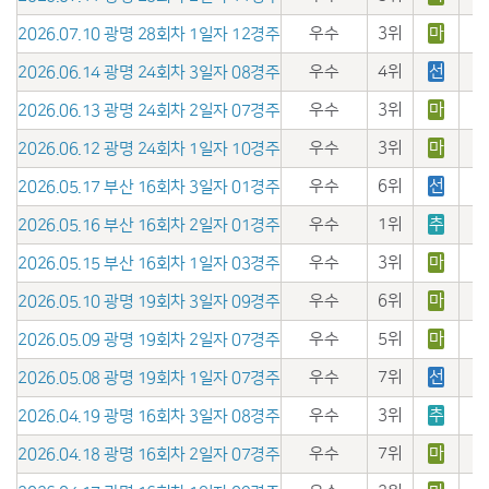
우수
3위
마
2026.07.10 광명 28회차 1일자 12경주
우수
4위
선
2026.06.14 광명 24회차 3일자 08경주
우수
3위
마
2026.06.13 광명 24회차 2일자 07경주
우수
3위
마
2026.06.12 광명 24회차 1일자 10경주
우수
6위
선
2026.05.17 부산 16회차 3일자 01경주
우수
1위
추
2026.05.16 부산 16회차 2일자 01경주
우수
3위
마
2026.05.15 부산 16회차 1일자 03경주
우수
6위
마
2026.05.10 광명 19회차 3일자 09경주
우수
5위
마
2026.05.09 광명 19회차 2일자 07경주
우수
7위
선
2026.05.08 광명 19회차 1일자 07경주
우수
3위
추
2026.04.19 광명 16회차 3일자 08경주
우수
7위
마
2026.04.18 광명 16회차 2일자 07경주