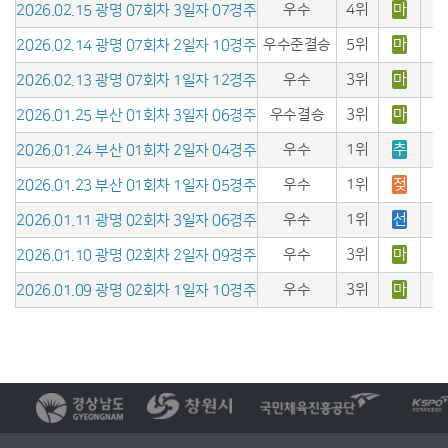
우수
4위
마
2026.02.15 광명 07회차 3일자 07경주
우수준결승
5위
마
2026.02.14 광명 07회차 2일자 10경주
우수
3위
마
2026.02.13 광명 07회차 1일자 12경주
우수결승
3위
마
2026.01.25 부산 01회차 3일자 06경주
우수
1위
추
2026.01.24 부산 01회차 2일자 04경주
우수
1위
젖
2026.01.23 부산 01회차 1일자 05경주
우수
1위
선
2026.01.11 광명 02회차 3일자 06경주
우수
3위
마
2026.01.10 광명 02회차 2일자 09경주
우수
3위
마
2026.01.09 광명 02회차 1일자 10경주