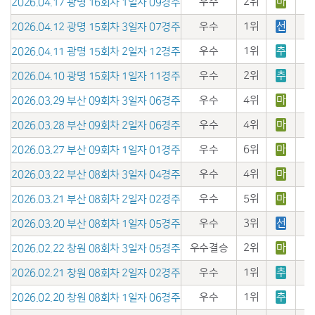
우수
2위
마
2026.04.17 광명 16회차 1일자 09경주
우수
1위
선
2026.04.12 광명 15회차 3일자 07경주
우수
1위
추
2026.04.11 광명 15회차 2일자 12경주
우수
2위
추
2026.04.10 광명 15회차 1일자 11경주
우수
4위
마
2026.03.29 부산 09회차 3일자 06경주
우수
4위
마
2026.03.28 부산 09회차 2일자 06경주
우수
6위
마
2026.03.27 부산 09회차 1일자 01경주
우수
4위
마
2026.03.22 부산 08회차 3일자 04경주
우수
5위
마
2026.03.21 부산 08회차 2일자 02경주
우수
3위
선
2026.03.20 부산 08회차 1일자 05경주
우수결승
2위
마
2026.02.22 창원 08회차 3일자 05경주
우수
1위
추
2026.02.21 창원 08회차 2일자 02경주
우수
1위
추
2026.02.20 창원 08회차 1일자 06경주