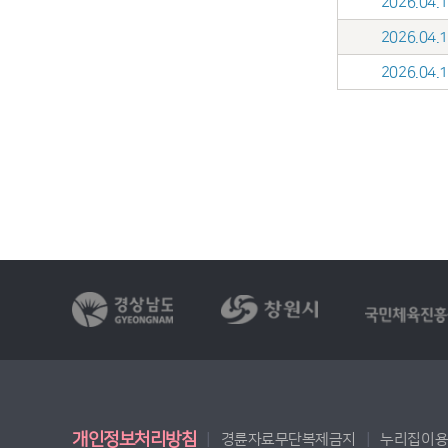
2026.04
2026.04
2026.04
개인정보처리방침
경륜자료무단복제금지
누리집이