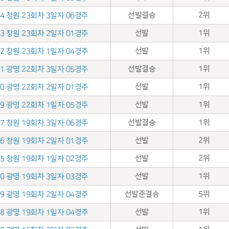
선발결승
2위
.14 창원 23회차 3일자 06경주
선발
1위
.13 창원 23회차 2일자 01경주
선발
1위
.12 창원 23회차 1일자 04경주
선발결승
1위
.31 광명 22회차 3일자 05경주
선발
1위
.30 광명 22회차 2일자 01경주
선발
1위
.29 광명 22회차 1일자 05경주
선발결승
1위
.17 창원 19회차 3일자 06경주
선발
2위
.16 창원 19회차 2일자 01경주
선발
2위
.15 창원 19회차 1일자 02경주
선발
1위
.10 광명 19회차 3일자 03경주
선발준결승
5위
.09 광명 19회차 2일자 04경주
선발
1위
.08 광명 19회차 1일자 04경주