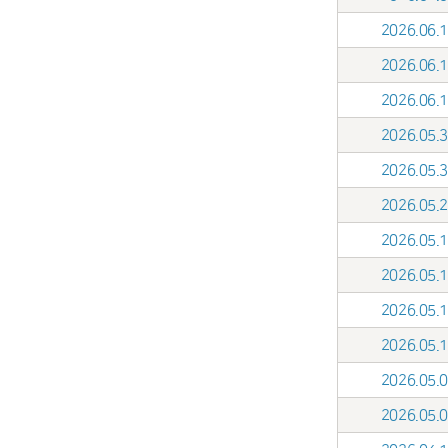
2026.06
2026.06
2026.06
2026.05
2026.05
2026.05
2026.05
2026.05
2026.05
2026.05
2026.05
2026.05