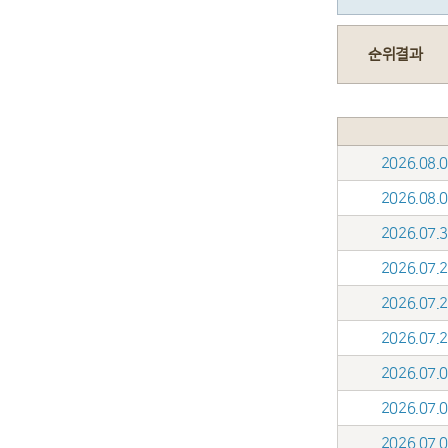
순위결과
2026.08
2026.08
2026.07
2026.07
2026.07
2026.07
2026.07
2026.07
2026.07