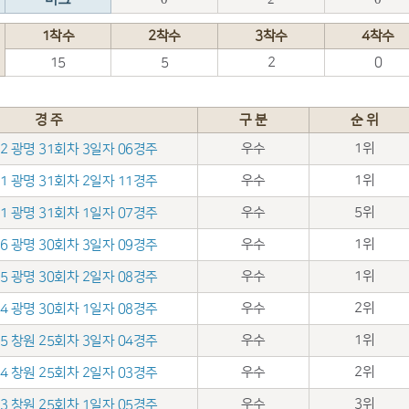
1착수
2착수
3착수
4착수
15
5
2
0
경 주
구 분
순 위
우수
1위
.02 광명 31회차 3일자 06경주
우수
1위
.01 광명 31회차 2일자 11경주
우수
5위
.31 광명 31회차 1일자 07경주
우수
1위
.26 광명 30회차 3일자 09경주
우수
1위
.25 광명 30회차 2일자 08경주
우수
2위
.24 광명 30회차 1일자 08경주
우수
1위
.05 창원 25회차 3일자 04경주
우수
2위
.04 창원 25회차 2일자 03경주
우수
3위
.03 창원 25회차 1일자 05경주