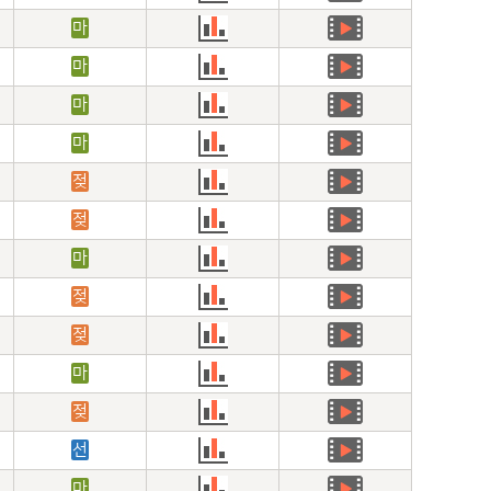
마
마
마
마
젖
젖
마
젖
젖
마
젖
선
마