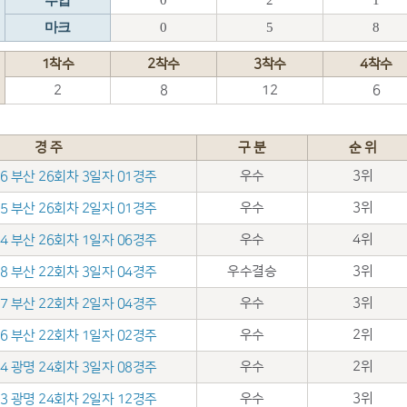
추입
0
2
1
마크
0
5
8
1착수
2착수
3착수
4착수
2
8
12
6
경 주
구 분
순 위
우수
3위
.26 부산 26회차 3일자 01경주
우수
3위
.25 부산 26회차 2일자 01경주
우수
4위
.24 부산 26회차 1일자 06경주
우수결승
3위
.28 부산 22회차 3일자 04경주
우수
3위
.27 부산 22회차 2일자 04경주
우수
2위
.26 부산 22회차 1일자 02경주
우수
2위
.14 광명 24회차 3일자 08경주
우수
3위
.13 광명 24회차 2일자 12경주