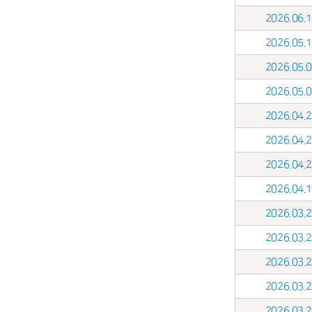
2026.06
2026.05
2026.05
2026.05
2026.04
2026.04
2026.04
2026.04
2026.03
2026.03
2026.03
2026.03
2026.03