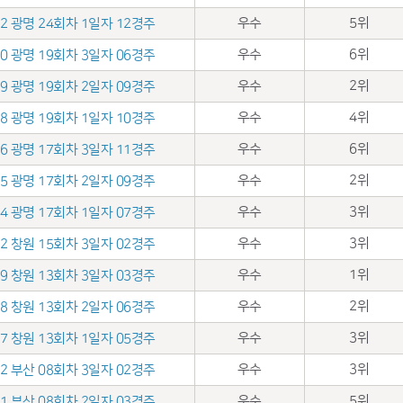
우수
5위
.12 광명 24회차 1일자 12경주
우수
6위
.10 광명 19회차 3일자 06경주
우수
2위
.09 광명 19회차 2일자 09경주
우수
4위
.08 광명 19회차 1일자 10경주
우수
6위
.26 광명 17회차 3일자 11경주
우수
2위
.25 광명 17회차 2일자 09경주
우수
3위
.24 광명 17회차 1일자 07경주
우수
3위
.12 창원 15회차 3일자 02경주
우수
1위
.29 창원 13회차 3일자 03경주
우수
2위
.28 창원 13회차 2일자 06경주
우수
3위
.27 창원 13회차 1일자 05경주
우수
3위
.22 부산 08회차 3일자 02경주
우수
5위
.21 부산 08회차 2일자 03경주