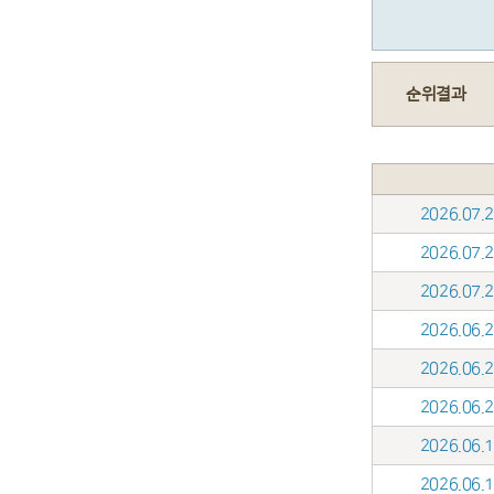
순위결과
2026.07
2026.07
2026.07
2026.06
2026.06
2026.06
2026.06
2026.06