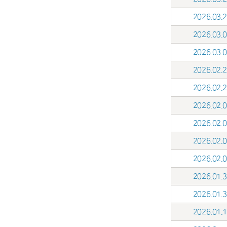
2026.03
2026.03
2026.03
2026.02
2026.02
2026.02
2026.02
2026.02
2026.02
2026.01
2026.01
2026.01