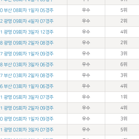
우수
5위
.20 부산 08회차 1일자 05경주
우수
2위
.02 광명 09회차 4일자 07경주
우수
4위
.01 광명 09회차 3일자 12경주
우수
2위
.28 광명 09회차 2일자 08경주
우수
3위
.27 광명 09회차 1일자 09경주
우수
6위
.08 부산 03회차 3일자 06경주
우수
3위
.07 부산 03회차 2일자 08경주
우수
4위
.06 부산 03회차 1일자 06경주
우수
1위
.01 광명 05회차 3일자 07경주
우수
4위
.31 광명 05회차 2일자 09경주
우수
3위
.30 광명 05회차 1일자 09경주
우수
5위
.11 광명 02회차 3일자 07경주