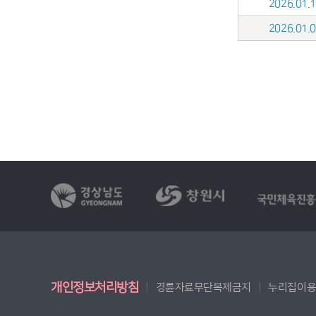
2026.01
2026.01
개인정보처리방침
경륜자료무단복제금지
누리집이