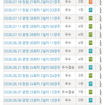
우수
2위
젖
2026.07.18 창원 27회차 2일자 01경주
우수
1위
추
2026.07.17 창원 27회차 1일자 03경주
우수
3위
마
2026.07.12 광명 28회차 3일자 11경주
우수
4위
마
2026.07.11 광명 28회차 2일자 06경주
우수
4위
마
2026.07.10 광명 28회차 1일자 11경주
우수
4위
마
2026.06.28 광명 26회차 3일자 11경주
우수
3위
추
2026.06.27 광명 26회차 2일자 09경주
우수
4위
마
2026.06.26 광명 26회차 1일자 08경주
우수결승
6위
추
2026.06.21 창원 24회차 3일자 06경주
우수
3위
마
2026.06.20 창원 24회차 2일자 04경주
우수
1위
추
2026.06.19 창원 24회차 1일자 06경주
우수결승
7위
마
2026.06.07 광명 23회차 3일자 12경주
우수
2위
추
2026.06.06 광명 23회차 2일자 10경주