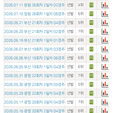
선발
4위
마
2026.07.11 창원 26회차 2일자 02경주
선발
6위
마
2026.07.10 창원 26회차 1일자 06경주
선발
5위
마
2026.06.21 부산 21회차 3일자 04경주
선발
7위
마
2026.06.20 부산 21회차 2일자 02경주
선발
6위
마
2026.06.19 부산 21회차 1일자 01경주
선발
6위
마
2026.06.07 부산 19회차 3일자 03경주
선발
6위
마
2026.06.06 부산 19회차 2일자 06경주
선발
6위
마
2026.06.05 부산 19회차 1일자 04경주
선발
7위
마
2026.05.31 광명 22회차 3일자 02경주
선발
5위
마
2026.05.30 광명 22회차 2일자 05경주
선발
7위
마
2026.05.29 광명 22회차 1일자 04경주
선발
7위
마
2026.05.17 광명 20회차 3일자 04경주
선발
6위
마
2026.05.16 광명 20회차 2일자 04경주