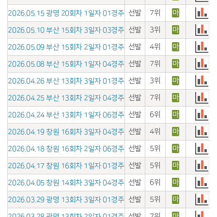
선발
7위
마
2026.05.15 광명 20회차 1일자 01경주
선발
3위
마
2026.05.10 부산 15회차 3일자 03경주
선발
4위
마
2026.05.09 부산 15회차 2일자 01경주
선발
7위
마
2026.05.08 부산 15회차 1일자 04경주
선발
3위
마
2026.04.26 부산 13회차 3일자 01경주
선발
7위
마
2026.04.25 부산 13회차 2일자 04경주
선발
6위
마
2026.04.24 부산 13회차 1일자 06경주
선발
4위
마
2026.04.19 창원 16회차 3일자 04경주
선발
5위
마
2026.04.18 창원 16회차 2일자 06경주
선발
5위
마
2026.04.17 창원 16회차 1일자 01경주
선발
6위
마
2026.04.05 창원 14회차 3일자 04경주
선발
5위
마
2026.03.29 광명 13회차 3일자 01경주
선발
7위
마
2026.03.28 광명 13회차 2일자 01경주