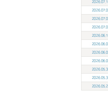
2026.07
2026.07
2026.07
2026.07
2026.06
2026.06
2026.06
2026.06
2026.05
2026.05
2026.05