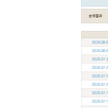
순위결과
2026.08
2026.08
2026.07
2026.07
2026.07
2026.07
2026.07
2026.07