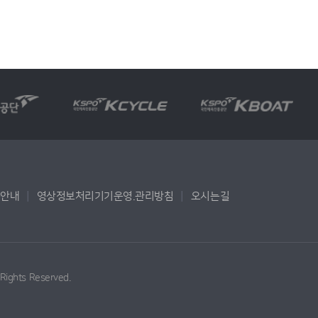
용안내
영상정보처리기기운영.관리방침
오시는길
l Rights Reserved.