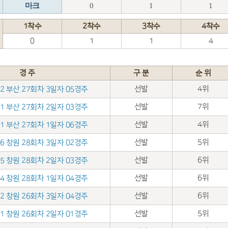
마크
0
1
1
1착수
2착수
3착수
4착수
0
1
1
4
경 주
구 분
순 위
선발
4위
.02 부산 27회차 3일자 05경주
선발
7위
.01 부산 27회차 2일자 03경주
선발
4위
.31 부산 27회차 1일자 06경주
선발
5위
.26 창원 28회차 3일자 02경주
선발
6위
.25 창원 28회차 2일자 03경주
선발
6위
.24 창원 28회차 1일자 04경주
선발
6위
.12 창원 26회차 3일자 04경주
선발
5위
.11 창원 26회차 2일자 01경주