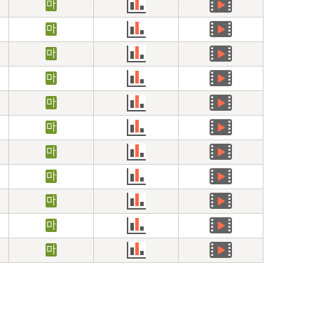
마
마
마
마
마
마
마
마
마
마
마