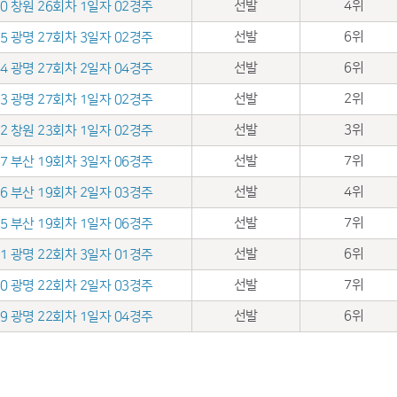
선발
4위
.10 창원 26회차 1일자 02경주
선발
6위
.05 광명 27회차 3일자 02경주
선발
6위
.04 광명 27회차 2일자 04경주
선발
2위
.03 광명 27회차 1일자 02경주
선발
3위
.12 창원 23회차 1일자 02경주
선발
7위
.07 부산 19회차 3일자 06경주
선발
4위
.06 부산 19회차 2일자 03경주
선발
7위
.05 부산 19회차 1일자 06경주
선발
6위
.31 광명 22회차 3일자 01경주
선발
7위
.30 광명 22회차 2일자 03경주
선발
6위
.29 광명 22회차 1일자 04경주