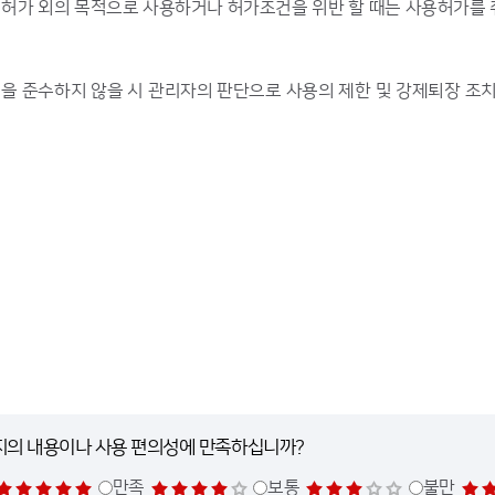
허가 외의 목적으로 사용하거나 허가조건을 위반 할 때는 사용허가를
을 준수하지 않을 시 관리자의 판단으로 사용의 제한 및 강제퇴장 조치
.
지의 내용이나 사용 편의성에 만족하십니까?
만족
보통
불만