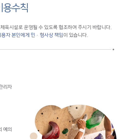
이용수칙
 체육시설로 운영될 수 있도록 협조하여 주시기 바랍니다.
이용자 본인에게 민·형사상 책임
이 있습니다.
전관리자
의 예의