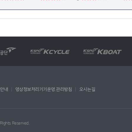
용안내
영상정보처리기기운영.관리방침
오시는길
l Rights Reserved.