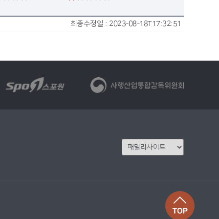
최종수정일 :
2023-08-18T17:32:51