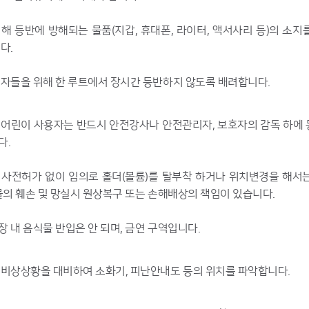
해 등반에 방해되는 물품(지갑, 휴대폰, 라이터, 액서사리 등)의 소지
다.
자들을 위해 한 루트에서 장시간 등반하지 않도록 배려합니다.
어린이 사용자는 반드시 안전강사나 안전관리자, 보호자의 감독 하에
다.
사전허가 없이 임의로 홀더(볼륨)를 탈부착 하거나 위치변경을 해서
물의 훼손 및 망실시 원상복구 또는 손해배상의 책임이 있습니다.
 내 음식물 반입은 안 되며, 금연 구역입니다.
비상상황을 대비하여 소화기, 피난안내도 등의 위치를 파악합니다.