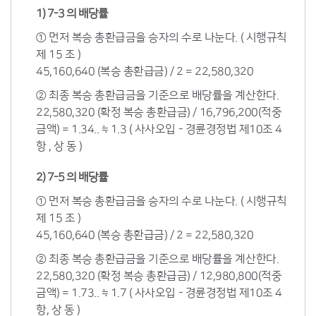
1) 7-3 의 배당률
① 먼저 복승 총환급금을 승자의 수로 나눈다. ( 시행규칙
제 15 조 )
45,160,640 (복승 총환급금) / 2 = 22,580,320
② 최종 복승 총환급금을 기준으로 배당률을 계산한다.
22,580,320 (확정 복승 총환급금) / 16,796,200(적중
금액) = 1.34.. ≒ 1.3 ( 사사오입 - 경륜경정법 제10조 4
항 , 상 동 )
2) 7-5 의 배당률
① 먼저 복승 총환급금을 승자의 수로 나눈다. ( 시행규칙
제 15 조 )
45,160,640 (복승 총환급금) / 2 = 22,580,320
② 최종 복승 총환급금을 기준으로 배당률을 계산한다.
22,580,320 (확정 복승 총환급금) / 12,980,800(적중
금액) = 1.73.. ≒ 1.7 ( 사사오입 - 경륜경정법 제10조 4
항, 상 동 )