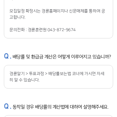
모집일정 확정시는 경륜홈페이지나 신문매체를 통하여 공
고합니다.
문의전화 : 경륜훈련원 043-872-9674
Q .
배당률 및 환급금 계산은 어떻게 이루어지고 있습니까?
경륜알기 > 투표과정 > 배당률보는법 코너에 가시면 자세
히 알 수 있습니다.
Q .
동착일 경우 배당률의 계산법에 대하여 설명해주세요.