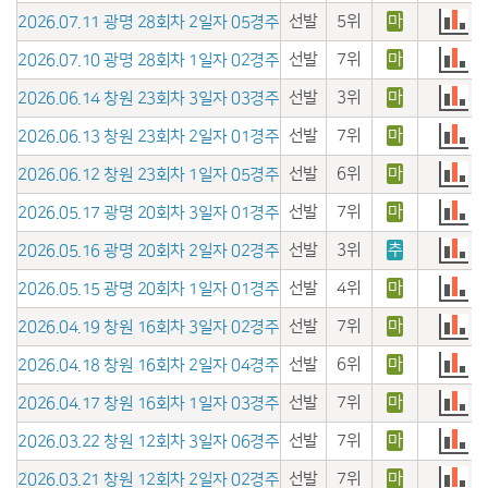
선발
5위
마
2026.07.11 광명 28회차 2일자 05경주
선발
7위
마
2026.07.10 광명 28회차 1일자 02경주
선발
3위
마
2026.06.14 창원 23회차 3일자 03경주
선발
7위
마
2026.06.13 창원 23회차 2일자 01경주
선발
6위
마
2026.06.12 창원 23회차 1일자 05경주
선발
7위
마
2026.05.17 광명 20회차 3일자 01경주
선발
3위
추
2026.05.16 광명 20회차 2일자 02경주
선발
4위
마
2026.05.15 광명 20회차 1일자 01경주
선발
7위
마
2026.04.19 창원 16회차 3일자 02경주
선발
6위
마
2026.04.18 창원 16회차 2일자 04경주
선발
7위
마
2026.04.17 창원 16회차 1일자 03경주
선발
7위
마
2026.03.22 창원 12회차 3일자 06경주
선발
7위
마
2026.03.21 창원 12회차 2일자 02경주