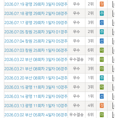
우수
2위
젖
2026.07.19 광명 29회차 3일자 09경주
우수
2위
추
2026.07.18 광명 29회차 2일자 08경주
우수
3위
선
2026.07.17 광명 29회차 1일자 09경주
우수
2위
추
2026.07.05 창원 25회차 3일자 01경주
우수
3위
선
2026.07.04 창원 25회차 2일자 05경주
우수
6위
마
2026.07.03 창원 25회차 1일자 06경주
우수결승
7위
마
2026.03.22 부산 08회차 3일자 06경주
우수
3위
마
2026.03.21 부산 08회차 2일자 06경주
우수
1위
추
2026.03.20 부산 08회차 1일자 04경주
우수
3위
마
2026.03.15 광명 11회차 3일자 10경주
우수
1위
선
2026.03.14 광명 11회차 2일자 09경주
우수
4위
젖
2026.03.13 광명 11회차 1일자 10경주
우수결승
6위
마
2026.03.02 부산 05회차 4일자 06경주