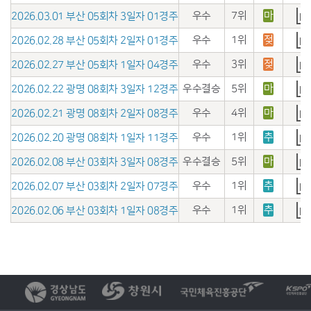
우수
7위
마
2026.03.01 부산 05회차 3일자 01경주
우수
1위
젖
2026.02.28 부산 05회차 2일자 01경주
우수
3위
젖
2026.02.27 부산 05회차 1일자 04경주
우수결승
5위
마
2026.02.22 광명 08회차 3일자 12경주
우수
4위
마
2026.02.21 광명 08회차 2일자 08경주
우수
1위
추
2026.02.20 광명 08회차 1일자 11경주
우수결승
5위
마
2026.02.08 부산 03회차 3일자 08경주
우수
1위
추
2026.02.07 부산 03회차 2일자 07경주
우수
1위
추
2026.02.06 부산 03회차 1일자 08경주