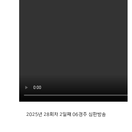
2025년 28회차 2일째 06경주 심판방송