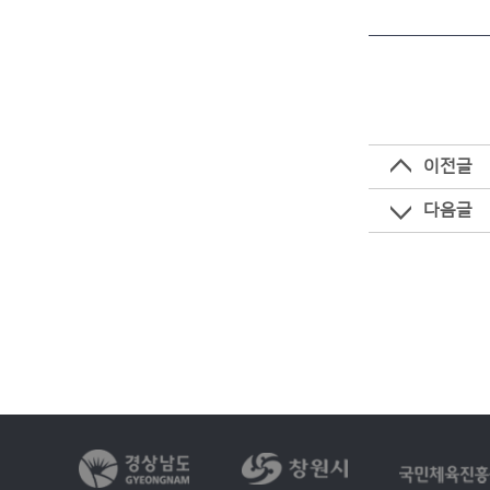
이전글
다음글