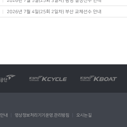
2026년 7월 5일(25회 3일차) 광명 결장선수 안내
2026년 7월 4일(25회 2일차) 부산 교체선수 안내
용안내
영상정보처리기기운영.관리방침
오시는길