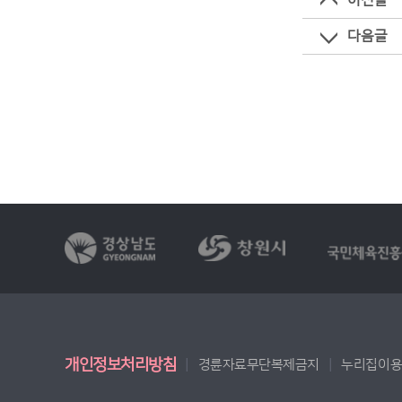
이전글
다음글
개인정보처리방침
경륜자료무단복제금지
누리집이