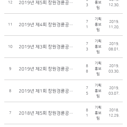
2019년 제5회 창원경륜공단이사회 개최 결과
12
홍보
3
12.30.
팀
기획
7
2019.
2019년 제4회 창원경륜공단이사회 개최 결과
11
홍보
1
11.20.
팀
기획
7
2019.
2019년 제3회 창원경륜공단 이사회 개최 결과
10
홍보
3
08.01.
팀
기획
8
2019.
2019년 제2회 창원경륜공단 이사회 개최 결과
9
홍보
8
03.30.
팀
기획
7
2019.
2019년 제1회 창원경륜공단 이사회 개최 결과
8
홍보
5
03.07.
팀
기획
8
2018.
2018년 제5회 창원경륜공단 이사회 개최 결과
7
홍보
1
12.29.
팀