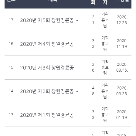
회
자
기획
2
2020.
2020년 제5회 창원경륜공단이사회 개최결과
17
홍보
1
12.26.
팀
기획
3
2020.
2020년 제4회 창원경륜공단이사회 개최결과
16
홍보
3
11.19.
팀
기획
3
2020.
2020년 제3회 창원경륜공단이사회 개최결과
15
홍보
6
09.25.
팀
기획
4
2020.
2020년 제2회 창원경륜공단이사회 개최결과
14
홍보
8
03.25.
팀
기획
3
2020.
2020년 제1회 창원경륜공단이사회 개최결과
13
홍보
3
01.19.
팀
기획
5
2019.