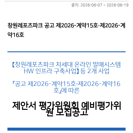
공지: 2026-06-07 ~ 2026-06-19
·
창원레포츠파크 공고
제2026-계약15호
제2026-계
약16호
【창원레포츠파크 차세대 온라인 발매시스템
HW 인프라 구축사업】 등 2개 사업
『공고 제2026-계약15호
제2026-계약16
·
호』에 따른
제안서 평가위원회 예비평가위
원 모집공고