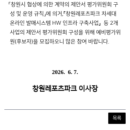
「창원시 협상에 의한 계약의 제안서 평가위원회 구
성 및 운영 규칙」에 의거,『창원레포츠파크 차세대
온라인 발매시스템 HW 인프라 구축사업』 등 2개
사업의 제안서 평가위원회 구성을 위해 예비평가위
원(후보자)을 모집하오니 많은 참여 바랍니다.
2026. 6. 7.
창원레포츠파크 이사장
목록