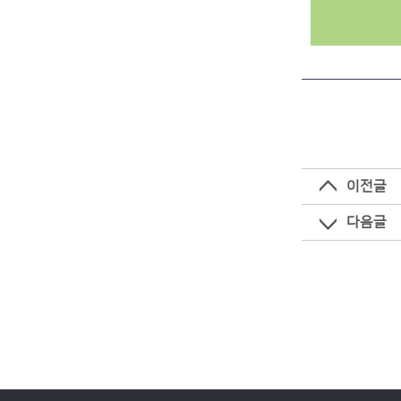
이전글
다음글