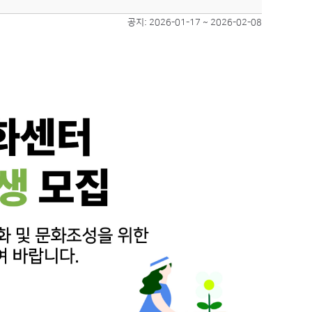
공지: 2026-01-17 ~ 2026-02-08