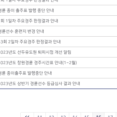
경륜 종이 출주표 발행 중단 안내
1회 1일차 주요경주 판정결과 안내
경륜선수 훈련지 변경 안내
53회 2일차 주요경주 판정결과 안내
2023년도 선두유도원 퇴피시점 개선 알림
2023년도 창원경륜 경주시간표 안내(1~2월)
경륜 종이출주표 발행중단 안내
2023년도 상반기 경륜선수 등급심사 결과 안내