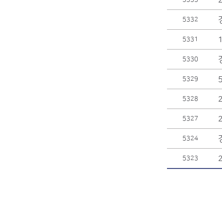
5332
5331
5330
5329
5328
5327
5324
5323