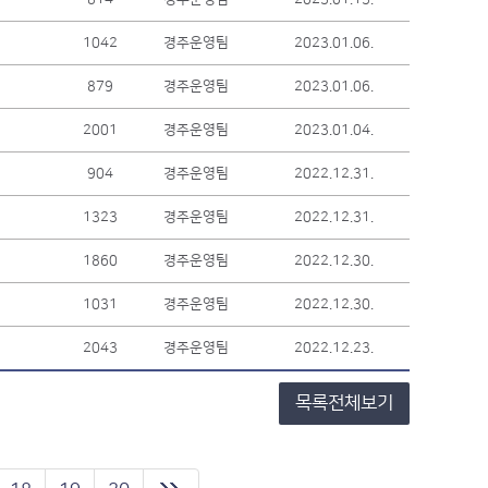
1042
경주운영팀
2023.01.06.
879
경주운영팀
2023.01.06.
2001
경주운영팀
2023.01.04.
904
경주운영팀
2022.12.31.
1323
경주운영팀
2022.12.31.
1860
경주운영팀
2022.12.30.
1031
경주운영팀
2022.12.30.
2043
경주운영팀
2022.12.23.
목록전체보기