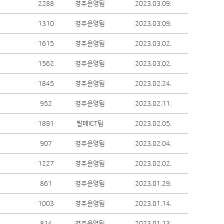
2288
경주운영팀
2023.03.09.
1310
경주운영팀
2023.03.09.
1615
경주운영팀
2023.03.02.
1562
경주운영팀
2023.03.02.
1845
경주운영팀
2023.02.24.
952
경주운영팀
2023.02.11.
1891
발매ICT팀
2023.02.05.
907
경주운영팀
2023.02.04.
1227
경주운영팀
2023.02.02.
861
경주운영팀
2023.01.29.
1003
경주운영팀
2023.01.14.
814
경주운영팀
2023.01.13.