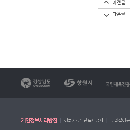
이전글
다음글
개인정보처리방침
경륜자료무단복제금지
누리집이