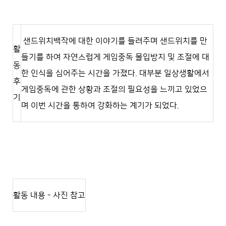
샌드위치백작에 대한 이야기를 들려주며 샌드위치를 만
활
들기를 하여 자연스럽게 게임중독 몰입방지 및 조절에 대
동
한 인식을 심어주는 시간을 가졌다. 대부분 일상생활에서
후
게임중독에 관한 상황과 조절의 필요성을 느끼고 있었으
기
며 이번 시간을 통하여 강화하는 계기가 되었다.
활동 내용 - 사진 참고