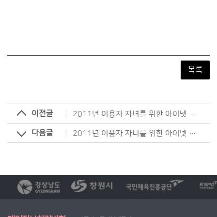
목록
이전글
2011년 이용자 자녀를 위한 아이넷 미술치료프로그램 '7회기'
다음글
2011년 이용자 자녀를 위한 아이넷 미술치료프로그램 '5회기'